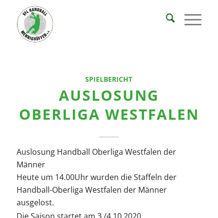
SPIELBERICHT
AUSLOSUNG
OBERLIGA WESTFALEN
Auslosung Handball Oberliga Westfalen der
Männer
Heute um 14.00Uhr wurden die Staffeln der
Handball-Oberliga Westfalen der Männer
ausgelost.
Die Saison startet am 3./4.10.2020.