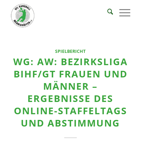
SPIELBERICHT
WG: AW: BEZIRKSLIGA
BIHF/GT FRAUEN UND
MÄNNER –
ERGEBNISSE DES
ONLINE-STAFFELTAGS
UND ABSTIMMUNG