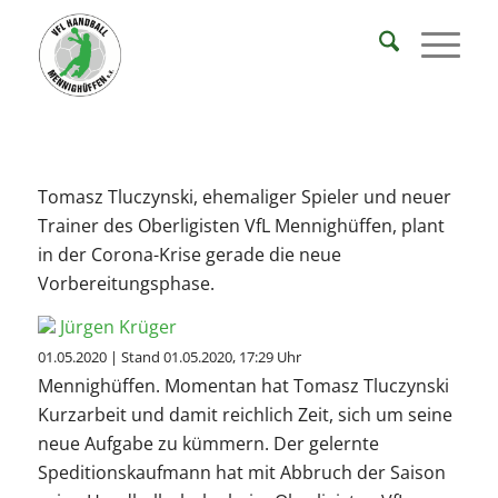
Tomasz Tluczynski, ehemaliger Spieler und neuer
Trainer des Oberligisten VfL Mennighüffen, plant
in der Corona-Krise gerade die neue
Vorbereitungsphase.
Jürgen Krüger
01.05.2020 | Stand 01.05.2020, 17:29 Uhr
Mennighüffen. Momentan hat Tomasz Tluczynski
Kurzarbeit und damit reichlich Zeit, sich um seine
neue Aufgabe zu kümmern. Der gelernte
Speditionskaufmann hat mit Abbruch der Saison