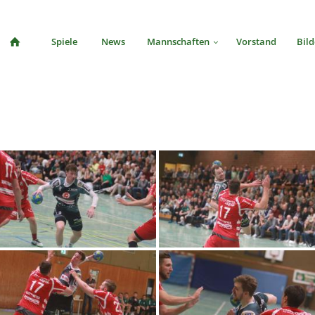
Spiele
News
Mannschaften
Vorstand
Bild