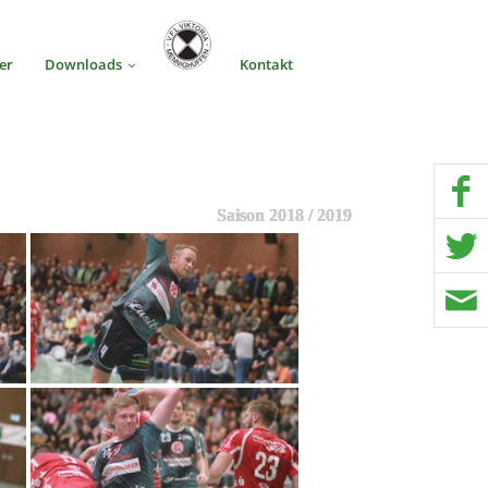
er
Downloads
Kontakt
Saison 2018 / 2019