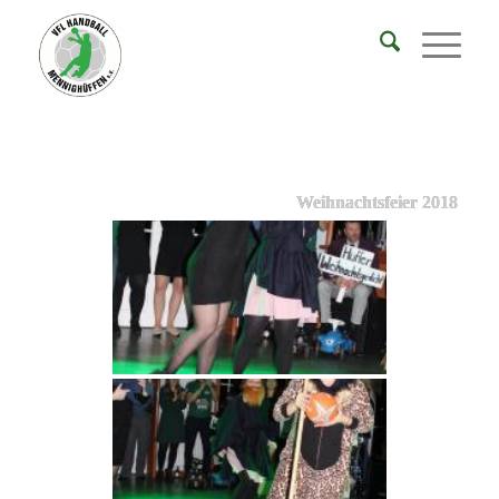
Weihnachtsfeier 2018