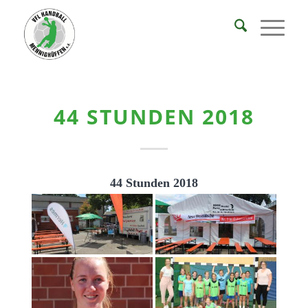
44 STUNDEN 2018
44 Stunden 2018