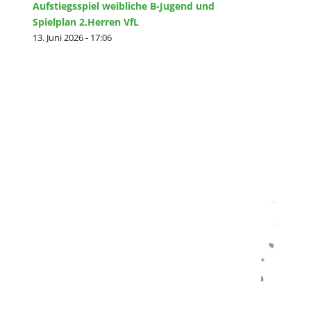
Aufstiegsspiel weibliche B-Jugend und
Spielplan 2.Herren VfL
13. Juni 2026 - 17:06