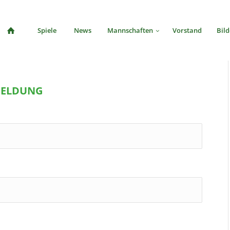
Spiele
News
Mannschaften
Vorstand
Bild
MELDUNG