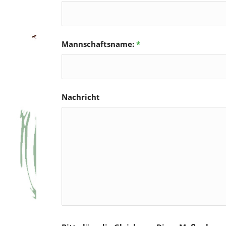
Mannschaftsname:
*
Nachricht