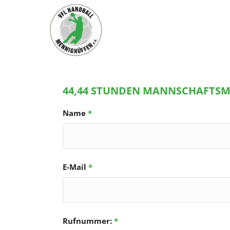
44,44 STUNDEN MANNSCHAFTS
Name
*
E-Mail
*
Rufnummer:
*