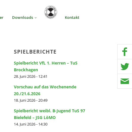
er
Downloads
Kontakt
SPIELBERICHTE
Spielbericht VfL 1. Herren – TuS
Brockhagen
28. Juni 2026 - 12:41
Vorschau auf das Wochenende
20./21.6.2026
18. Juni 2026 - 20:49
Spielbericht weibl. B-Jugend TuS 97
Bielefeld – JSG LöMO
14. Juni 2026 - 14:30