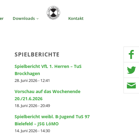
er
Downloads
Kontakt
SPIELBERICHTE
Spielbericht VfL 1. Herren – TuS
Brockhagen
28. Juni 2026 - 12:41
Vorschau auf das Wochenende
20./21.6.2026
18. Juni 2026 - 20:49
Spielbericht weibl. B-Jugend TuS 97
Bielefeld – JSG LöMO
14. Juni 2026 - 14:30