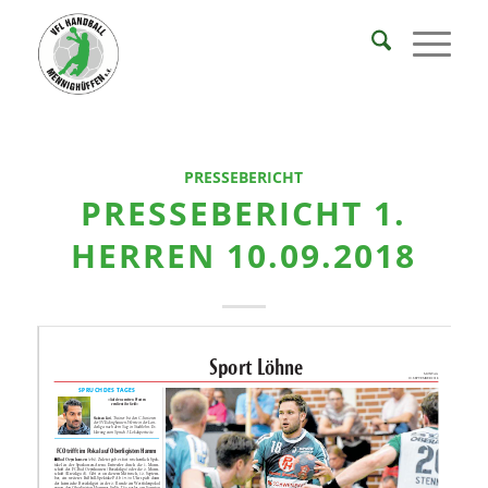
PRESSEBERICHT
PRESSEBERICHT 1.
HERREN 10.09.2018