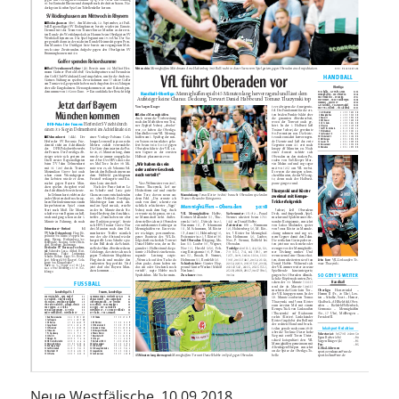
Neue Westfälische, 10.09.2018