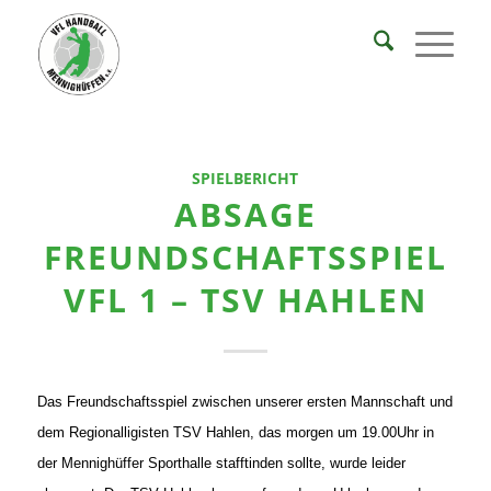
SPIELBERICHT
ABSAGE
FREUNDSCHAFTSSPIEL
VFL 1 – TSV HAHLEN
Das Freundschaftsspiel zwischen unserer ersten Mannschaft und
dem Regionalligisten TSV Hahlen, das morgen um 19.00Uhr in
der Mennighüffer Sporthalle stafftinden sollte, wurde leider