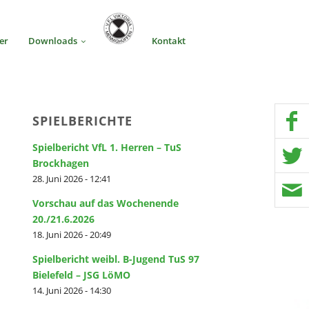
er
Downloads
Kontakt
SPIELBERICHTE
Spielbericht VfL 1. Herren – TuS
Brockhagen
28. Juni 2026 - 12:41
Vorschau auf das Wochenende
20./21.6.2026
18. Juni 2026 - 20:49
Spielbericht weibl. B-Jugend TuS 97
Bielefeld – JSG LöMO
14. Juni 2026 - 14:30