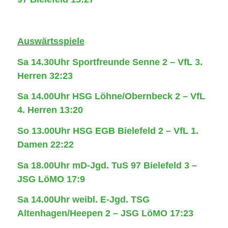
Auswärtsspiele
Sa 14.30Uhr Sportfreunde Senne 2 – VfL 3.
Herren 32:23
Sa 14.00Uhr HSG Löhne/Obernbeck 2 – VfL
4. Herren 13:20
So 13.00Uhr HSG EGB Bielefeld 2 – VfL 1.
Damen 22:22
Sa 18.00Uhr mD-Jgd. TuS 97 Bielefeld 3 –
JSG LöMO 17:9
Sa 14.00Uhr weibl. E-Jgd. TSG
Altenhagen/Heepen 2 – JSG LöMO 17:23