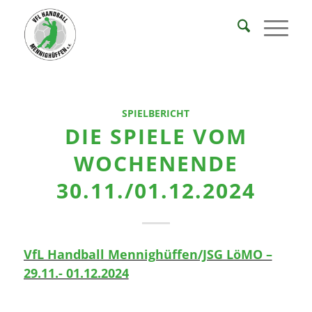
SPIELBERICHT
DIE SPIELE VOM
WOCHENENDE
30.11./01.12.2024
VfL Handball Mennighüffen/JSG LöMO –
29.11.- 01.12.2024