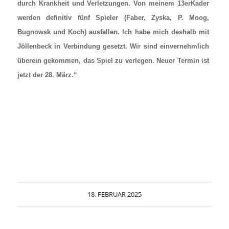
durch Krankheit und Verletzungen. Von meinem 13erKader
werden definitiv fünf Spieler (Faber, Zyska, P. Moog,
Bugnowsk und Koch) ausfallen. Ich habe mich deshalb mit
Jöllenbeck in Verbindung gesetzt. Wir sind einvernehmlich
überein gekommen, das Spiel zu verlegen. Neuer Termin ist
jetzt der 28. März.“
18. FEBRUAR 2025