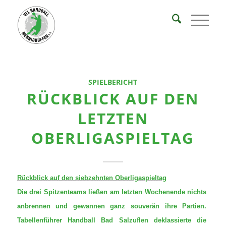
SPIELBERICHT
RÜCKBLICK AUF DEN
LETZTEN
OBERLIGASPIELTAG
Rückblick auf den siebzehnten Oberligaspieltag
Die drei Spitzenteams ließen am letzten Wochenende nichts
anbrennen und gewannen ganz souverän ihre Partien.
Tabellenführer Handball Bad Salzuflen deklassierte die