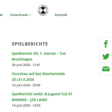
er
Downloads
Kontakt
SPIELBERICHTE
Spielbericht VfL 1. Herren – TuS
Brockhagen
28. Juni 2026 - 12:41
Vorschau auf das Wochenende
20./21.6.2026
18. Juni 2026 - 20:49
Spielbericht weibl. B-Jugend TuS 97
Bielefeld – JSG LöMO
14. Juni 2026 - 14:30