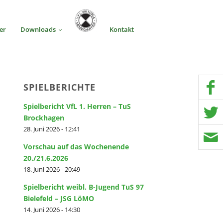
er
Downloads
Kontakt
SPIELBERICHTE
Spielbericht VfL 1. Herren – TuS
Brockhagen
28. Juni 2026 - 12:41
Vorschau auf das Wochenende
20./21.6.2026
18. Juni 2026 - 20:49
Spielbericht weibl. B-Jugend TuS 97
Bielefeld – JSG LöMO
14. Juni 2026 - 14:30