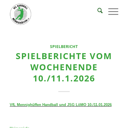
SPIELBERICHT
SPIELBERICHTE VOM
WOCHENENDE
10./11.1.2026
VfL Mennighüffen Handball und JSG LöMO 10./11.01.2026