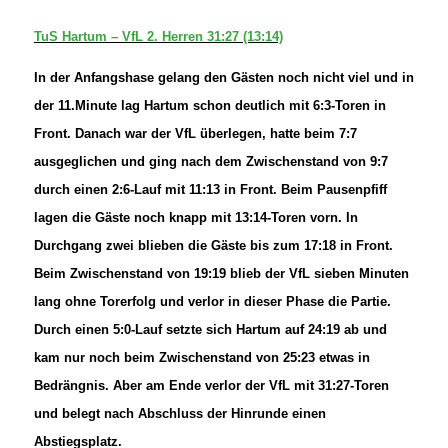
TuS Hartum – VfL 2. Herren 31:27 (13:14)
In der Anfangshase gelang den Gästen noch nicht viel und in
der 11.Minute lag Hartum schon deutlich mit 6:3-Toren in
Front. Danach war der VfL überlegen, hatte beim 7:7
ausgeglichen und ging nach dem Zwischenstand von 9:7
durch einen 2:6-Lauf mit 11:13 in Front. Beim Pausenpfiff
lagen die Gäste noch knapp mit 13:14-Toren vorn. In
Durchgang zwei blieben die Gäste bis zum 17:18 in Front.
Beim Zwischenstand von 19:19 blieb der VfL sieben Minuten
lang ohne Torerfolg und verlor in dieser Phase die Partie.
Durch einen 5:0-Lauf setzte sich Hartum auf 24:19 ab und
kam nur noch beim Zwischenstand von 25:23 etwas in
Bedrängnis. Aber am Ende verlor der VfL mit 31:27-Toren
und belegt nach Abschluss der Hinrunde einen
Abstiegsplatz.