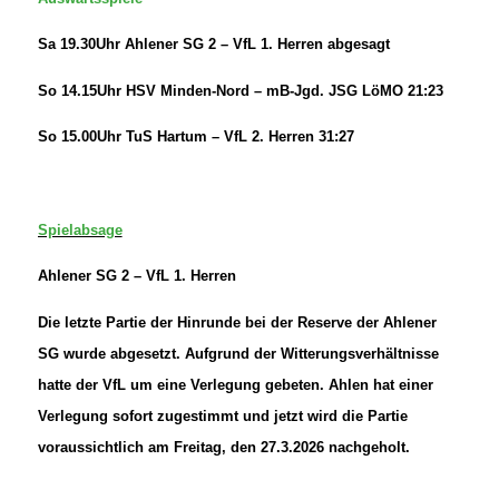
Sa 19.30Uhr Ahlener SG 2 – VfL 1. Herren abgesagt
So 14.15Uhr HSV Minden-Nord – mB-Jgd. JSG LöMO 21:23
So 15.00Uhr TuS Hartum – VfL 2. Herren 31:27
Spielabsage
Ahlener SG 2 – VfL 1. Herren
Die letzte Partie der Hinrunde bei der Reserve der Ahlener
SG wurde abgesetzt. Aufgrund der Witterungsverhältnisse
hatte der VfL um eine Verlegung gebeten. Ahlen hat einer
Verlegung sofort zugestimmt und jetzt wird die Partie
voraussichtlich am Freitag, den 27.3.2026 nachgeholt.