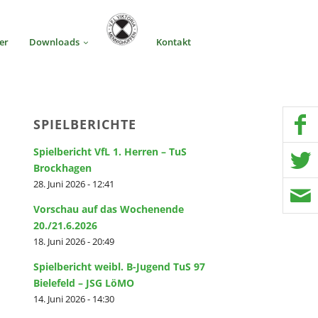
er
Downloads
Kontakt
SPIELBERICHTE
Spielbericht VfL 1. Herren – TuS
Brockhagen
28. Juni 2026 - 12:41
Vorschau auf das Wochenende
20./21.6.2026
18. Juni 2026 - 20:49
Spielbericht weibl. B-Jugend TuS 97
Bielefeld – JSG LöMO
14. Juni 2026 - 14:30