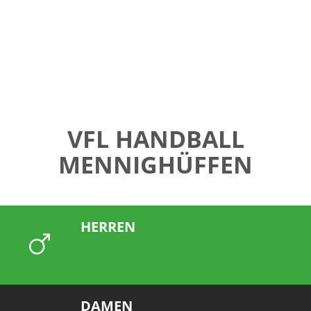
VFL HANDBALL
MENNIGHÜFFEN
HERREN
DAMEN