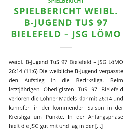
SPIELBERICHT
SPIELBERICHT WEIBL.
B-JUGEND TUS 97
BIELEFELD – JSG LÖMO
weibl. B-Jugend TuS 97 Bielefeld – JSG LöMO
26:14 (11:6) Die weibliche B-Jugend verpasste
den Aufstieg in die Bezirksliga. Beim
letztjährigen Oberligisten TuS 97 Bielefeld
verloren die Löhner Mädels klar mit 26:14 und
kämpfen in der kommenden Saison in der
Kreisliga um Punkte. In der Anfangsphase
hielt die JSG gut mit und lag in der […]