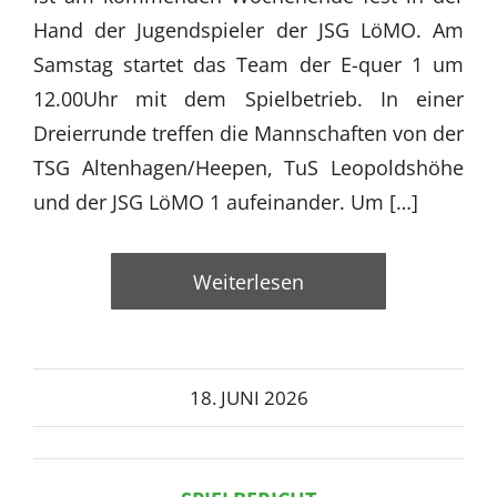
Hand der Jugendspieler der JSG LöMO. Am
Samstag startet das Team der E-quer 1 um
12.00Uhr mit dem Spielbetrieb. In einer
Dreierrunde treffen die Mannschaften von der
TSG Altenhagen/Heepen, TuS Leopoldshöhe
und der JSG LöMO 1 aufeinander. Um […]
Weiterlesen
18. JUNI 2026