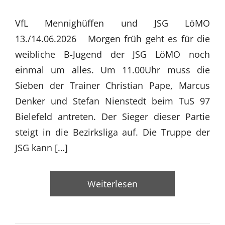
VfL Mennighüffen und JSG LöMO
13./14.06.2026 Morgen früh geht es für die
weibliche B-Jugend der JSG LöMO noch
einmal um alles. Um 11.00Uhr muss die
Sieben der Trainer Christian Pape, Marcus
Denker und Stefan Nienstedt beim TuS 97
Bielefeld antreten. Der Sieger dieser Partie
steigt in die Bezirksliga auf. Die Truppe der
JSG kann […]
Weiterlesen