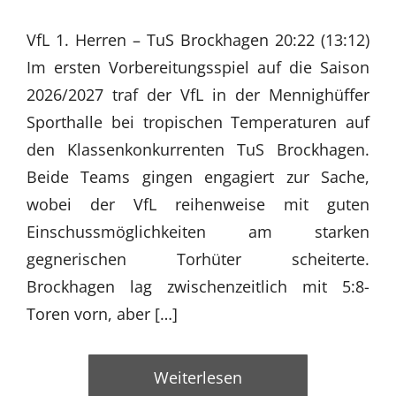
VfL 1. Herren – TuS Brockhagen 20:22 (13:12)
Im ersten Vorbereitungsspiel auf die Saison
2026/2027 traf der VfL in der Mennighüffer
Sporthalle bei tropischen Temperaturen auf
den Klassenkonkurrenten TuS Brockhagen.
Beide Teams gingen engagiert zur Sache,
wobei der VfL reihenweise mit guten
Einschussmöglichkeiten am starken
gegnerischen Torhüter scheiterte.
Brockhagen lag zwischenzeitlich mit 5:8-
Toren vorn, aber […]
Weiterlesen