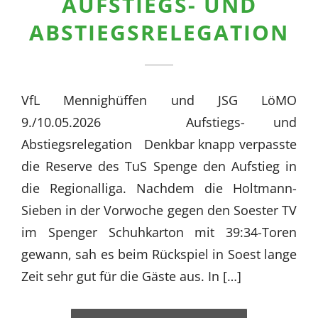
AUFSTIEGS- UND
ABSTIEGSRELEGATION
VfL Mennighüffen und JSG LöMO
9./10.05.2026 Aufstiegs- und
Abstiegsrelegation Denkbar knapp verpasste
die Reserve des TuS Spenge den Aufstieg in
die Regionalliga. Nachdem die Holtmann-
Sieben in der Vorwoche gegen den Soester TV
im Spenger Schuhkarton mit 39:34-Toren
gewann, sah es beim Rückspiel in Soest lange
Zeit sehr gut für die Gäste aus. In […]