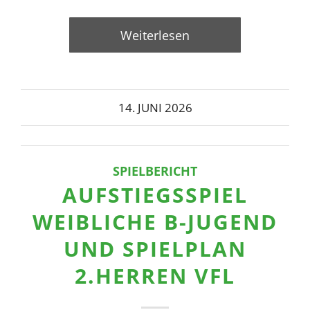
Weiterlesen
14. JUNI 2026
SPIELBERICHT
AUFSTIEGSSPIEL
WEIBLICHE B-JUGEND
UND SPIELPLAN
2.HERREN VFL