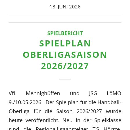
13. JUNI 2026
SPIELBERICHT
SPIELPLAN
OBERLIGASAISON
2026/2027
VfL Mennighüffen und JSG LöMO
9./10.05.2026 Der Spielplan für die Handball-
Oberliga für die Saison 2026/2027 wurde
heute veröffentlicht. Neu in der Spielklasse
sind die Regionalligaabsteiger TG Hörste,