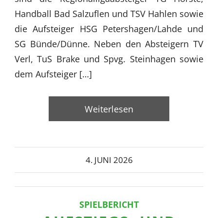
Handball Bad Salzuflen und TSV Hahlen sowie
die Aufsteiger HSG Petershagen/Lahde und
SG Bünde/Dünne. Neben den Absteigern TV
Verl, TuS Brake und Spvg. Steinhagen sowie
dem Aufsteiger […]
Weiterlesen
4. JUNI 2026
SPIELBERICHT