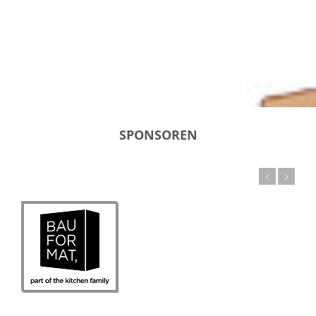
SPONSOREN