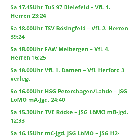
Sa 17.45Uhr TuS 97 Bielefeld – VfL 1.
Herren 23:24
Sa 18.00Uhr TSV Bösingfeld – VfL 2. Herren
39:24
Sa 18.00Uhr FAW Melbergen – VfL 4.
Herren 16:25
Sa 18.00Uhr VfL 1. Damen – VfL Herford 3
verlegt
So 16.00Uhr HSG Petershagen/Lahde – JSG
LöMO mA-Jgd. 24:40
Sa 15.30Uhr TVE Röcke – JSG LöMO mB-Jgd.
12:33
Sa 16.15Uhr mC-Jgd. JSG LöMO – JSG H2-