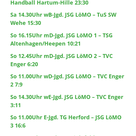
Handball Hartum-Hille 23:30
Sa 14.30Uhr wB-Jgd. JSG LöMO – TuS SW
Wehe 15:30
So 16.15Uhr mD-Jgd. JSG LöMO 1 – TSG
Altenhagen/Heepen 10:21
So 12.45Uhr mD-Jgd. JSG LöMO 2 – TVC
Enger 6:20
So 11.00Uhr wD-Jgd. JSG LöMO – TVC Enger
2 7:9
So 14.30Uhr wE-Jgd. JSG LöMO – TVC Enger
3:11
So 11.00Uhr E-Jgd. TG Herford – JSG LöMO
3 16:6