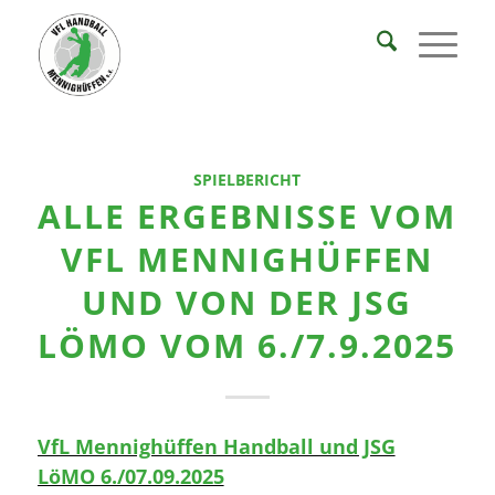
SPIELBERICHT
ALLE ERGEBNISSE VOM
VFL MENNIGHÜFFEN
UND VON DER JSG
LÖMO VOM 6./7.9.2025
VfL Mennighüffen Handball und JSG
LöMO 6./07.09.2025