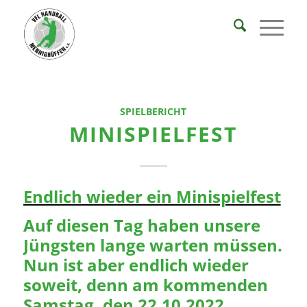
SPIELBERICHT
MINISPIELFEST
Endlich wieder ein Minispielfest
Auf diesen Tag haben unsere
Jüngsten lange warten müssen.
Nun ist aber endlich wieder
soweit, denn am kommenden
Samstag, den 22.10.2022