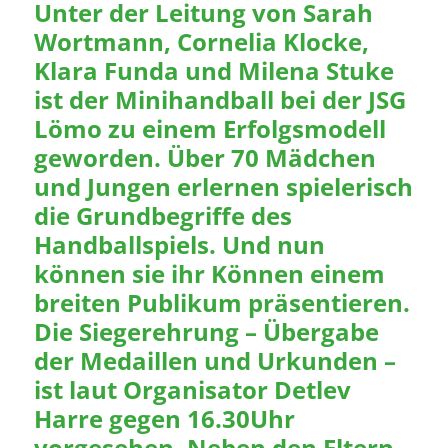
Unter der Leitung von Sarah
Wortmann, Cornelia Klocke,
Klara Funda und Milena Stuke
ist der Minihandball bei der JSG
Lömo zu einem Erfolgsmodell
geworden. Über 70 Mädchen
und Jungen erlernen spielerisch
die Grundbegriffe des
Handballspiels. Und nun
können sie ihr Können einem
breiten Publikum präsentieren.
Die Siegerehrung – Übergabe
der Medaillen und Urkunden –
ist laut Organisator Detlev
Harre gegen 16.30Uhr
vorgesehen. Neben den Eltern,