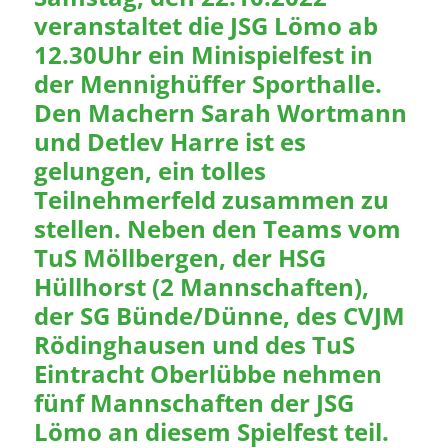
veranstaltet die JSG Lömo ab
12.30Uhr ein Minispielfest in
der Mennighüffer Sporthalle.
Den Machern Sarah Wortmann
und Detlev Harre ist es
gelungen, ein tolles
Teilnehmerfeld zusammen zu
stellen. Neben den Teams vom
TuS Möllbergen, der HSG
Hüllhorst (2 Mannschaften),
der SG Bünde/Dünne, des CVJM
Rödinghausen und des TuS
Eintracht Oberlübbe nehmen
fünf Mannschaften der JSG
Lömo an diesem Spielfest teil.