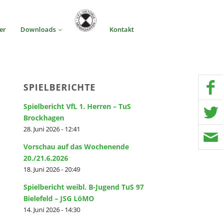
er
Downloads
Kontakt
SPIELBERICHTE
Spielbericht VfL 1. Herren – TuS
Brockhagen
28. Juni 2026 - 12:41
Vorschau auf das Wochenende
20./21.6.2026
18. Juni 2026 - 20:49
Spielbericht weibl. B-Jugend TuS 97
Bielefeld – JSG LöMO
14. Juni 2026 - 14:30