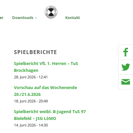
er
Downloads
Kontakt
SPIELBERICHTE
Spielbericht VfL 1. Herren – TuS
Brockhagen
28. Juni 2026 - 12:41
Vorschau auf das Wochenende
20./21.6.2026
18. Juni 2026 - 20:49
Spielbericht weibl. B-Jugend TuS 97
Bielefeld – JSG LöMO
14. Juni 2026 - 14:30