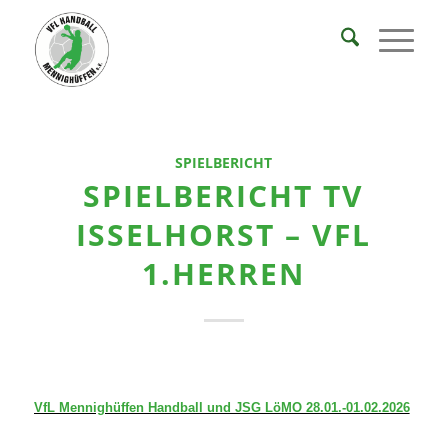
SPIELBERICHT
SPIELBERICHT TV
ISSELHORST – VFL
1.HERREN
VfL Mennighüffen Handball und JSG LöMO 28.01.-01.02.2026