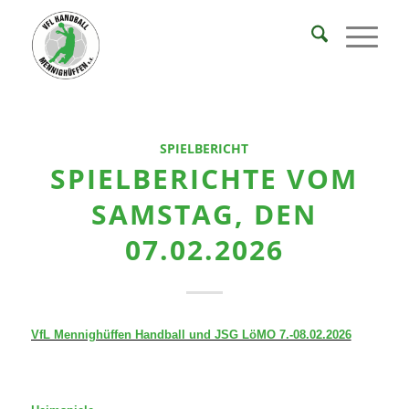
SPIELBERICHT
SPIELBERICHTE VOM
SAMSTAG, DEN
07.02.2026
VfL Mennighüffen Handball und JSG LöMO 7.-08.02.2026