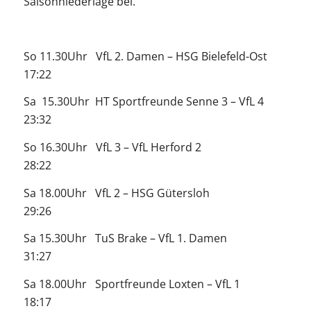
Saisonniederlage bei.
So 11.30Uhr VfL 2. Damen – HSG Bielefeld-Ost
17:22
Sa 15.30Uhr HT Sportfreunde Senne 3 – VfL 4
23:32
So 16.30Uhr VfL 3 – VfL Herford 2
28:22
Sa 18.00Uhr VfL 2 – HSG Gütersloh
29:26
Sa 15.30Uhr TuS Brake – VfL 1. Damen
31:27
Sa 18.00Uhr Sportfreunde Loxten – VfL 1
18:17