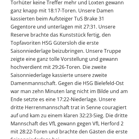
Torhüter keine Treffer mehr und Loxten gewann
ganz knapp mit 18:17-Toren. Unsere Damen
kassierten beim Aufsteiger TuS Brake 31
Gegentore und unterlagen mit 27:31. Unsere
Reserve brachte das Kunststück fertig, den
Topfavoriten HSG Gütersloh die erste
Saisonniederlage beizubringen. Unsere Truppe
zeigte eine ganz tolle Vorstellung und gewann
hochverdient mit 29:26-Toren. Die zweite
Saisonniederlage kassierte unsere zweite
Damenmannschaft. Gegen die HSG Bielefeld-Ost
war man zehn Minuten lang nicht im Bilde und am
Ende setzte es eine 17:22-Niederlage. Unsere
dritte Herrenmannschaft trat in Senne couragiert
auf und kam zu einem klaren 32:23-Sieg. Die dritte
Mannschaft des VfL gewann gegen VfL Herford 2
mit 28:22-Toren und brachte den Gästen die erste