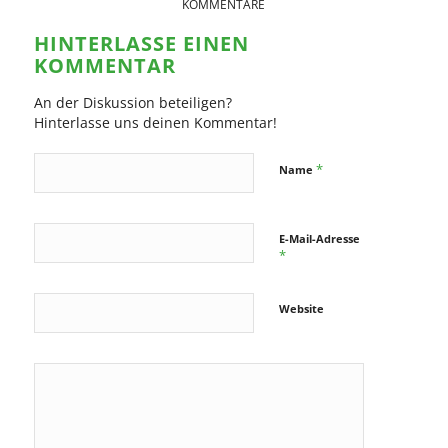
KOMMENTARE
HINTERLASSE EINEN
KOMMENTAR
An der Diskussion beteiligen?
Hinterlasse uns deinen Kommentar!
*
Name
E-Mail-Adresse
*
Website