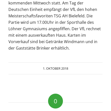
kommenden Mittwoch statt. Am Tag der
Deutschen Einheit empfängt der VfL den hohen
Meisterschaftsfavoriten TSG AH Bielefeld. Die
Partie wird um 17.00Uhr in der Sporthalle des
Löhner Gymnasiums angepfiffen. Der VfL rechnet
mit einem ausverkauften Haus. Karten im
Vorverkauf sind bei Getränke Windmann und in
der Gaststätte Brinker erhältlich.
1. OKTOBER 2018
0