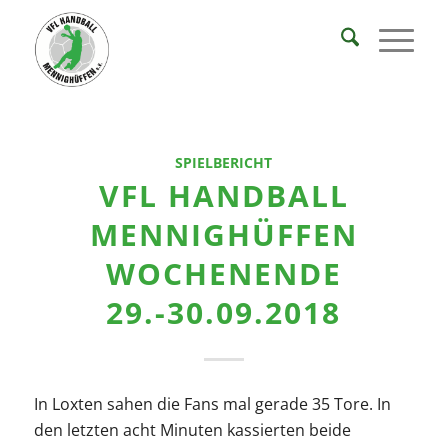
SPIELBERICHT
VFL HANDBALL
MENNIGHÜFFEN
WOCHENENDE
29.-30.09.2018
In Loxten sahen die Fans mal gerade 35 Tore. In
den letzten acht Minuten kassierten beide