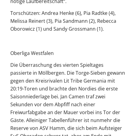
nötige Laufbereitschaft“.
Torschützen: Andrea Henke (6), Pia Radtke (4),
Melissa Reinert (3), Pia Sandmann (2), Rebecca
Oborowicz (1) und Sandy Grossmann (1).
Oberliga Westfalen
Die Überraschung des vierten Spieltages
passierte in Möllbergen. Die Torge-Sieben gewann
gegen den Kreisrivalen Lit Tribe Germania mit
20:19-Toren und brachte den Nordies die erste
Saisonniederlage bei. Jan Camen traf zwei
Sekunden vor dem Abpfiff nach einer
Freiwurfabgabe an der Mauer vorbei ins Tor der
Gäste. Alleiniger Tabellenführer ist nunmehr die
Reserve von ASV Hamm, die sich beim Aufsteiger