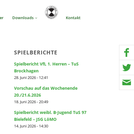
er
Downloads
Kontakt
SPIELBERICHTE
Spielbericht VfL 1. Herren – TuS
Brockhagen
28. Juni 2026 - 12:41
Vorschau auf das Wochenende
20./21.6.2026
18. Juni 2026 - 20:49
Spielbericht weibl. B-Jugend TuS 97
Bielefeld – JSG LöMO
14. Juni 2026 - 14:30