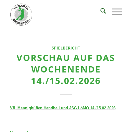
SPIELBERICHT
VORSCHAU AUF DAS
WOCHENENDE
14./15.02.2026
VfL Mennighüffen Handball und JSG LöMO 14./15.02.2026