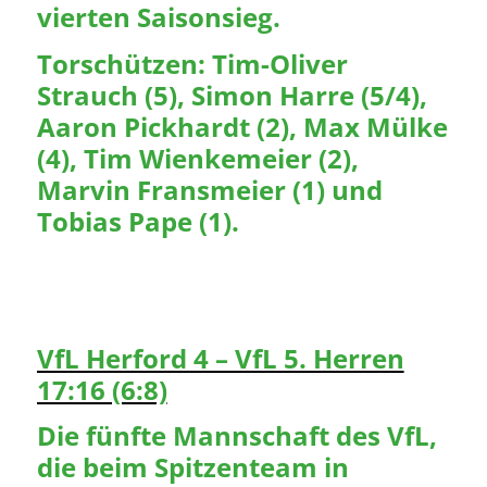
vierten Saisonsieg.
Torschützen: Tim-Oliver
Strauch (5), Simon Harre (5/4),
Aaron Pickhardt (2), Max Mülke
(4), Tim Wienkemeier (2),
Marvin Fransmeier (1) und
Tobias Pape (1).
VfL Herford 4 – VfL 5. Herren
17:16 (6:8)
Die fünfte Mannschaft des VfL,
die beim Spitzenteam in