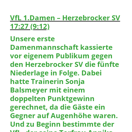
VfL 1.Damen – Herzebrocker SV
17:27 (9:12)
Unsere erste
Damenmannschaft kassierte
vor eigenem Publikum gegen
den Herzebrocker SV die fünfte
Niederlage in Folge. Dabei
hatte Trainerin Sonja
Balsmeyer mit einem
doppelten Punktgewinn
gerechnet, da die Gäste ein
Gegner auf Augenhöhe waren.
Und zu Beginn bestimmte der