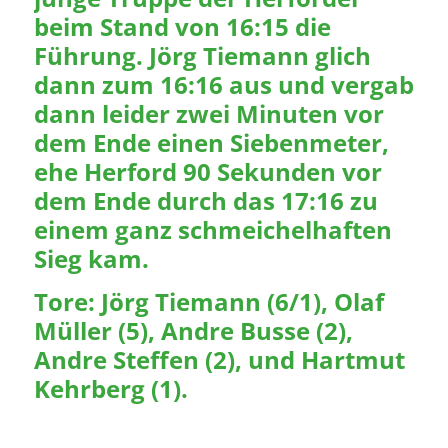
beim Stand von 16:15 die
Führung. Jörg Tiemann glich
dann zum 16:16 aus und vergab
dann leider zwei Minuten vor
dem Ende einen Siebenmeter,
ehe Herford 90 Sekunden vor
dem Ende durch das 17:16 zu
einem ganz schmeichelhaften
Sieg kam.
Tore: Jörg Tiemann (6/1), Olaf
Müller (5), Andre Busse (2),
Andre Steffen (2), und Hartmut
Kehrberg (1).