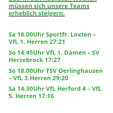
müssen sich unsere Teams
erheblich steigern.
Sa 18.00Uhr Sportfr. Loxten –
VfL 1. Herren 27:21
So 14.45Uhr VfL 1. Damen – SV
Herzebrock 17:27
So 18.00Uhr TSV Oerlinghausen
– VfL 2.Herren 29:20
Sa 14.30Uhr VfL Herford 4 – VfL
5. Herren 17:16