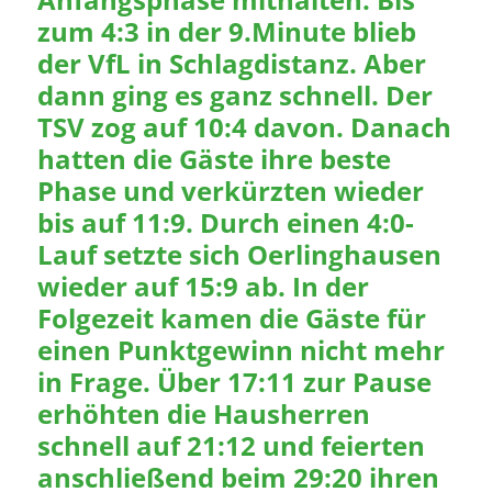
zum 4:3 in der 9.Minute blieb
der VfL in Schlagdistanz. Aber
dann ging es ganz schnell. Der
TSV zog auf 10:4 davon. Danach
hatten die Gäste ihre beste
Phase und verkürzten wieder
bis auf 11:9. Durch einen 4:0-
Lauf setzte sich Oerlinghausen
wieder auf 15:9 ab. In der
Folgezeit kamen die Gäste für
einen Punktgewinn nicht mehr
in Frage. Über 17:11 zur Pause
erhöhten die Hausherren
schnell auf 21:12 und feierten
anschließend beim 29:20 ihren