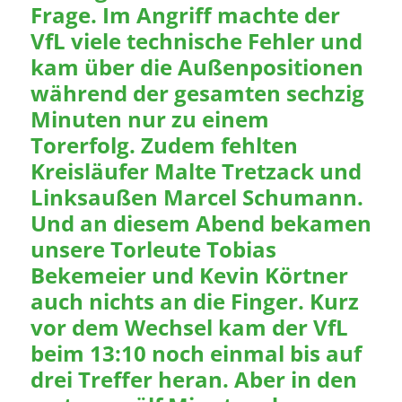
Frage. Im Angriff machte der
VfL viele technische Fehler und
kam über die Außenpositionen
während der gesamten sechzig
Minuten nur zu einem
Torerfolg. Zudem fehlten
Kreisläufer Malte Tretzack und
Linksaußen Marcel Schumann.
Und an diesem Abend bekamen
unsere Torleute Tobias
Bekemeier und Kevin Körtner
auch nichts an die Finger. Kurz
vor dem Wechsel kam der VfL
beim 13:10 noch einmal bis auf
drei Treffer heran. Aber in den