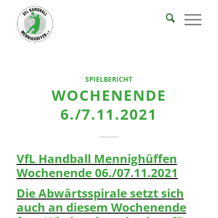
SPIELBERICHT
WOCHENENDE
6./7.11.2021
VfL Handball Mennighüffen
Wochenende 06./07.11.2021
Die Abwärtsspirale setzt sich
auch an diesem Wochenende