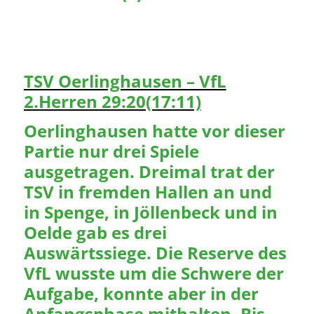
TSV Oerlinghausen – VfL
2.Herren 29:20(17:11)
Oerlinghausen hatte vor dieser
Partie nur drei Spiele
ausgetragen. Dreimal trat der
TSV in fremden Hallen an und
in Spenge, in Jöllenbeck und in
Oelde gab es drei
Auswärtssiege. Die Reserve des
VfL wusste um die Schwere der
Aufgabe, konnte aber in der
Anfangsphase mithalten. Bis