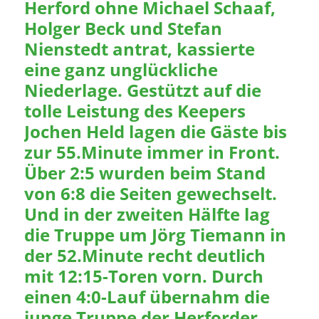
Herford ohne Michael Schaaf,
Holger Beck und Stefan
Nienstedt antrat, kassierte
eine ganz unglückliche
Niederlage. Gestützt auf die
tolle Leistung des Keepers
Jochen Held lagen die Gäste bis
zur 55.Minute immer in Front.
Über 2:5 wurden beim Stand
von 6:8 die Seiten gewechselt.
Und in der zweiten Hälfte lag
die Truppe um Jörg Tiemann in
der 52.Minute recht deutlich
mit 12:15-Toren vorn. Durch
einen 4:0-Lauf übernahm die
junge Truppe der Herforder