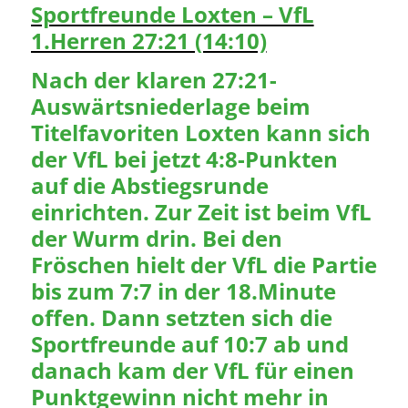
Sportfreunde Loxten – VfL
1.Herren 27:21 (14:10)
Nach der klaren 27:21-
Auswärtsniederlage beim
Titelfavoriten Loxten kann sich
der VfL bei jetzt 4:8-Punkten
auf die Abstiegsrunde
einrichten. Zur Zeit ist beim VfL
der Wurm drin. Bei den
Fröschen hielt der VfL die Partie
bis zum 7:7 in der 18.Minute
offen. Dann setzten sich die
Sportfreunde auf 10:7 ab und
danach kam der VfL für einen
Punktgewinn nicht mehr in