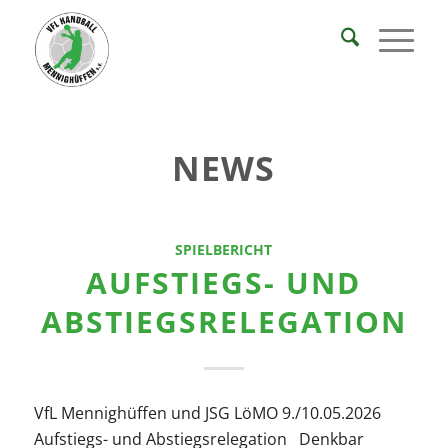
NEWS
SPIELBERICHT
AUFSTIEGS- UND
ABSTIEGSRELEGATION
VfL Mennighüffen und JSG LöMO 9./10.05.2026
Aufstiegs- und Abstiegsrelegation Denkbar