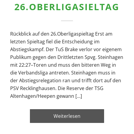
26.OBERLIGASIELTAG
Rückblick auf den 26.Oberligaspieltag Erst am
letzten Spieltag fiel die Entscheidung im
Abstiegskampf. Der TuS Brake verlor vor eigenem
Publikum gegen den Drittletzten Spvg. Steinhagen
mit 22:27–Toren und muss den bitteren Weg in
die Verbandsliga antreten. Steinhagen muss in
der Abstiegsrelegation ran und trifft dort auf den
PSV Recklinghausen. Die Reserve der TSG
Altenhagen/Heepen gewann […]
Weiterlesen