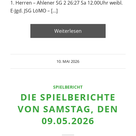
1. Herren – Ahlener SG 2 26:27 Sa 12.00Uhr weibl.
E-Jgd. JSG LöMO – […]
Weiterlesen
10. MAI 2026
SPIELBERICHT
DIE SPIELBERICHTE
VON SAMSTAG, DEN
09.05.2026