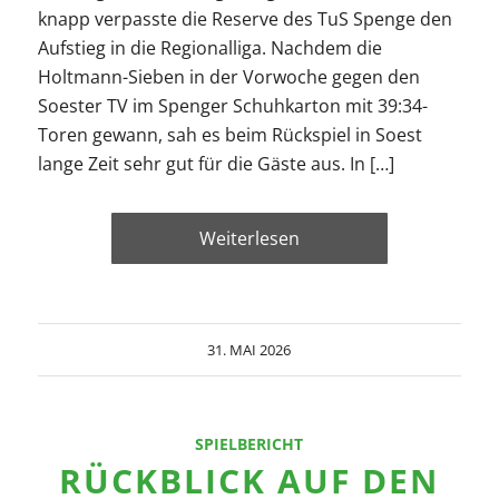
knapp verpasste die Reserve des TuS Spenge den
Aufstieg in die Regionalliga. Nachdem die
Holtmann-Sieben in der Vorwoche gegen den
Soester TV im Spenger Schuhkarton mit 39:34-
Toren gewann, sah es beim Rückspiel in Soest
lange Zeit sehr gut für die Gäste aus. In […]
Weiterlesen
31. MAI 2026
SPIELBERICHT
RÜCKBLICK AUF DEN