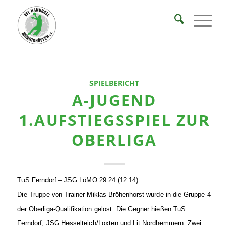
SPIELBERICHT
A-JUGEND
1.AUFSTIEGSSPIEL ZUR
OBERLIGA
TuS Ferndorf – JSG LöMO 29:24 (12:14)
Die Truppe von Trainer Miklas Bröhenhorst wurde in die Gruppe 4
der Oberliga-Qualifikation gelost. Die Gegner hießen TuS
Ferndorf, JSG Hesselteich/Loxten und Lit Nordhemmern. Zwei