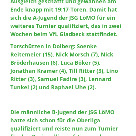
Ausgleich geschafft und gewannen am
Ende knapp mit 19:17-Toren. Damit hat
sich die A-Jugend der JSG LöMO für ein
weiteres Turnier qualifiziert, das in zwei
Wochen beim VfL Gladbeck stattfindet.
Torschützen in Dolberg: Soenke
Reitemeier (15), Nick Morsch (7), Nick
Bröderhausen (6), Luca Böker (5),
Jonathan Kramer (4), Till Ritter (3), Lino
Ritter (3), Samuel Fadire (3), Lennard
Tunkel (2) und Raphael Uhe (2).
Die männliche B-Jugend der JSG LöMO
hatte sich schon für die Oberliga
qualifiziert und reiste nun zum Turnier