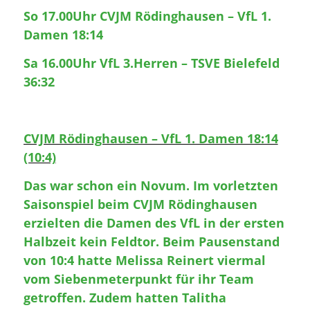
So 17.00Uhr CVJM Rödinghausen – VfL 1.
Damen 18:14
Sa 16.00Uhr VfL 3.Herren – TSVE Bielefeld
36:32
CVJM Rödinghausen – VfL 1. Damen 18:14
(10:4)
Das war schon ein Novum. Im vorletzten
Saisonspiel beim CVJM Rödinghausen
erzielten die Damen des VfL in der ersten
Halbzeit kein Feldtor. Beim Pausenstand
von 10:4 hatte Melissa Reinert viermal
vom Siebenmeterpunkt für ihr Team
getroffen. Zudem hatten Talitha