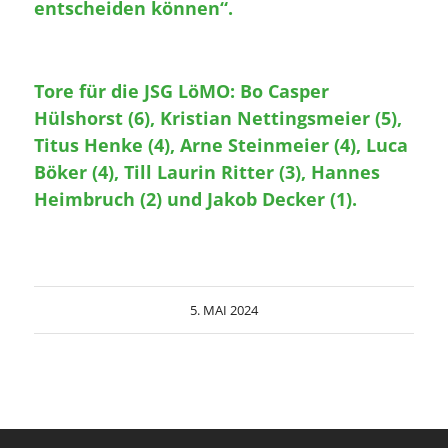
entscheiden können“.
Tore für die JSG LöMO: Bo Casper
Hülshorst (6), Kristian Nettingsmeier (5),
Titus Henke (4), Arne Steinmeier (4), Luca
Böker (4), Till Laurin Ritter (3), Hannes
Heimbruch (2) und Jakob Decker (1).
5. MAI 2024