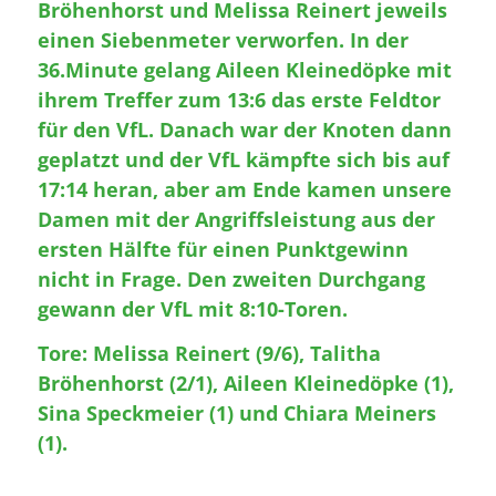
Bröhenhorst und Melissa Reinert jeweils
einen Siebenmeter verworfen. In der
36.Minute gelang Aileen Kleinedöpke mit
ihrem Treffer zum 13:6 das erste Feldtor
für den VfL. Danach war der Knoten dann
geplatzt und der VfL kämpfte sich bis auf
17:14 heran, aber am Ende kamen unsere
Damen mit der Angriffsleistung aus der
ersten Hälfte für einen Punktgewinn
nicht in Frage. Den zweiten Durchgang
gewann der VfL mit 8:10-Toren.
Tore: Melissa Reinert (9/6), Talitha
Bröhenhorst (2/1), Aileen Kleinedöpke (1),
Sina Speckmeier (1) und Chiara Meiners
(1).