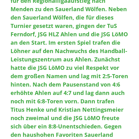
für den Regionalligaaufstieg nach
Menden zu den Sauerland Wölfen. Neben
den Sauerland Wölfen, die für dieses
Turnier gesetzt waren, gingen der TuS
Ferndorf, JSG HLZ Ahlen und die JSG LöMO
an den Start. Im ersten Spiel trafen die
Löhner auf den Nachwuchs des Handball-
Leistungszentrum aus Ahlen. Zunächst
hatte die JSG LöMO zu viel Respekt vor
dem großen Namen und lag mit 2:5-Toren
hinten. Nach dem Pausenstand von 4:6
erhöhte Ahlen auf 4:7 und lag dann auch
noch mit 6:8-Toren vorn. Dann trafen
Titus Henke und Kristian Nettingsmeier
noch zweimal und die JSG LöMO freute
sich über ein 8:8-Unentschieden. Gegen
den haushohen Favoriten Sauerland