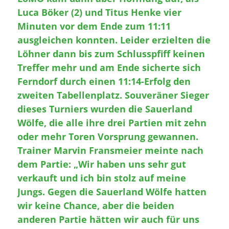
Luca Böker (2) und Titus Henke vier
Minuten vor dem Ende zum 11:11
ausgleichen konnten. Leider erzielten die
Löhner dann bis zum Schlusspfiff keinen
Treffer mehr und am Ende sicherte sich
Ferndorf durch einen 11:14-Erfolg den
zweiten Tabellenplatz. Souveräner Sieger
dieses Turniers wurden die Sauerland
Wölfe, die alle ihre drei Partien mit zehn
oder mehr Toren Vorsprung gewannen.
Trainer Marvin Fransmeier meinte nach
dem Partie: „Wir haben uns sehr gut
verkauft und ich bin stolz auf meine
Jungs. Gegen die Sauerland Wölfe hatten
wir keine Chance, aber die beiden
anderen Partie hätten wir auch für uns