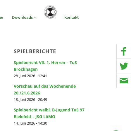
er
Downloads
Kontakt
SPIELBERICHTE
Spielbericht VfL 1. Herren – TuS
Brockhagen
28. Juni 2026 - 12:41
Vorschau auf das Wochenende
20./21.6.2026
18. Juni 2026 - 20:49
Spielbericht weibl. B-Jugend TuS 97
Bielefeld – JSG LöMO
14. Juni 2026 - 14:30