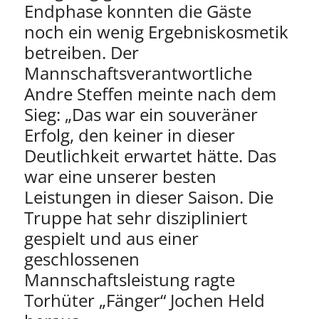
Endphase konnten die Gäste
noch ein wenig Ergebniskosmetik
betreiben. Der
Mannschaftsverantwortliche
Andre Steffen meinte nach dem
Sieg: „Das war ein souveräner
Erfolg, den keiner in dieser
Deutlichkeit erwartet hätte. Das
war eine unserer besten
Leistungen in dieser Saison. Die
Truppe hat sehr diszipliniert
gespielt und aus einer
geschlossenen
Mannschaftsleistung ragte
Torhüter „Fänger“ Jochen Held