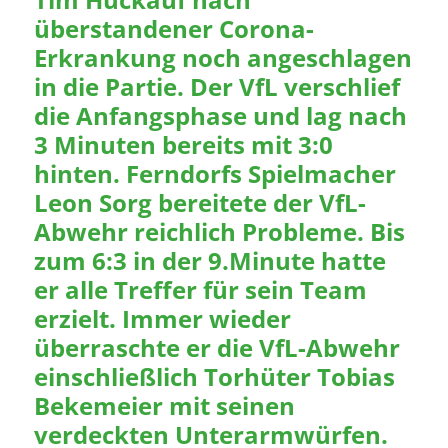
überstandener Corona-
Erkrankung noch angeschlagen
in die Partie. Der VfL verschlief
die Anfangsphase und lag nach
3 Minuten bereits mit 3:0
hinten. Ferndorfs Spielmacher
Leon Sorg bereitete der VfL-
Abwehr reichlich Probleme. Bis
zum 6:3 in der 9.Minute hatte
er alle Treffer für sein Team
erzielt. Immer wieder
überraschte er die VfL-Abwehr
einschließlich Torhüter Tobias
Bekemeier mit seinen
verdeckten Unterarmwürfen.