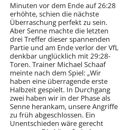
Minuten vor dem Ende auf 26:28
erhöhte, schien die nächste
Überraschung perfekt zu sein.
Aber Senne machte die letzten
drei Treffer dieser spannenden
Partie und am Ende verlor der VfL
denkbar unglücklich mit 29:28-
Toren. Trainer Michael Schaaf
meinte nach dem Spiel: „Wir
haben eine überragende erste
Halbzeit gespielt. In Durchgang
zwei haben wir in der Phase als
Senne herankam, unsere Angriffe
zu früh abgeschlossen. Ein
Unentschieden wäre gerecht