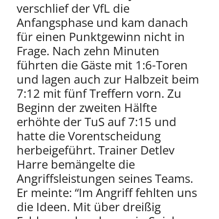
verschlief der VfL die
Anfangsphase und kam danach
für einen Punktgewinn nicht in
Frage. Nach zehn Minuten
führten die Gäste mit 1:6-Toren
und lagen auch zur Halbzeit beim
7:12 mit fünf Treffern vorn. Zu
Beginn der zweiten Hälfte
erhöhte der TuS auf 7:15 und
hatte die Vorentscheidung
herbeigeführt. Trainer Detlev
Harre bemängelte die
Angriffsleistungen seines Teams.
Er meinte: “Im Angriff fehlten uns
die Ideen. Mit über dreißig