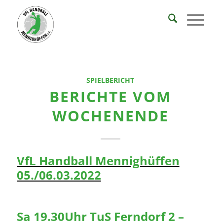
SPIELBERICHT
BERICHTE VOM
WOCHENENDE
VfL Handball Mennighüffen
05./06.03.2022
Sa 19.30Uhr TuS Ferndorf 2 –