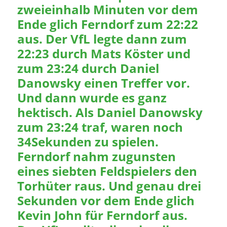
zweieinhalb Minuten vor dem
Ende glich Ferndorf zum 22:22
aus. Der VfL legte dann zum
22:23 durch Mats Köster und
zum 23:24 durch Daniel
Danowsky einen Treffer vor.
Und dann wurde es ganz
hektisch. Als Daniel Danowsky
zum 23:24 traf, waren noch
34Sekunden zu spielen.
Ferndorf nahm zugunsten
eines siebten Feldspielers den
Torhüter raus. Und genau drei
Sekunden vor dem Ende glich
Kevin John für Ferndorf aus.