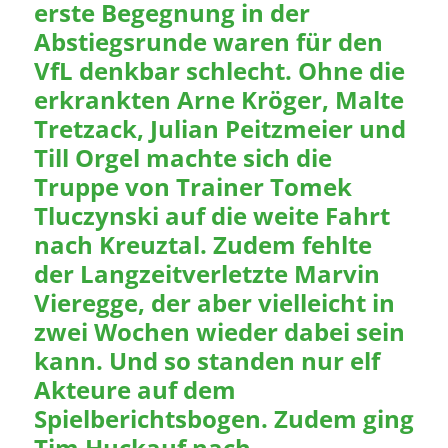
erste Begegnung in der
Abstiegsrunde waren für den
VfL denkbar schlecht. Ohne die
erkrankten Arne Kröger, Malte
Tretzack, Julian Peitzmeier und
Till Orgel machte sich die
Truppe von Trainer Tomek
Tluczynski auf die weite Fahrt
nach Kreuztal. Zudem fehlte
der Langzeitverletzte Marvin
Vieregge, der aber vielleicht in
zwei Wochen wieder dabei sein
kann. Und so standen nur elf
Akteure auf dem
Spielberichtsbogen. Zudem ging
Tim Huckauf nach