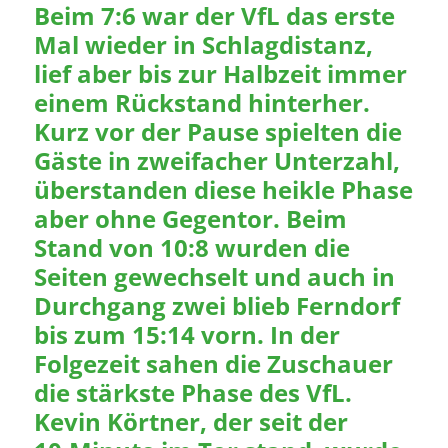
Beim 7:6 war der VfL das erste
Mal wieder in Schlagdistanz,
lief aber bis zur Halbzeit immer
einem Rückstand hinterher.
Kurz vor der Pause spielten die
Gäste in zweifacher Unterzahl,
überstanden diese heikle Phase
aber ohne Gegentor. Beim
Stand von 10:8 wurden die
Seiten gewechselt und auch in
Durchgang zwei blieb Ferndorf
bis zum 15:14 vorn. In der
Folgezeit sahen die Zuschauer
die stärkste Phase des VfL.
Kevin Körtner, der seit der