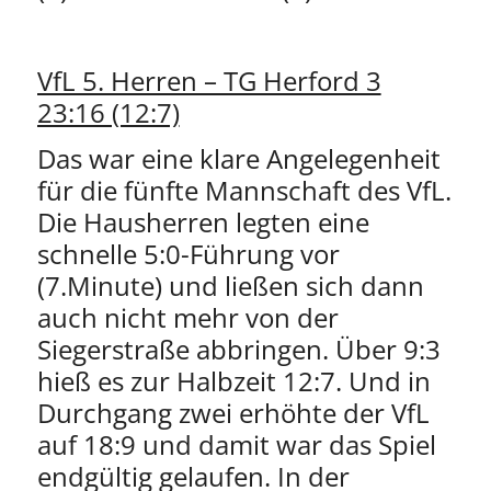
VfL 5. Herren – TG Herford 3
23:16 (12:7)
Das war eine klare Angelegenheit
für die fünfte Mannschaft des VfL.
Die Hausherren legten eine
schnelle 5:0-Führung vor
(7.Minute) und ließen sich dann
auch nicht mehr von der
Siegerstraße abbringen. Über 9:3
hieß es zur Halbzeit 12:7. Und in
Durchgang zwei erhöhte der VfL
auf 18:9 und damit war das Spiel
endgültig gelaufen. In der