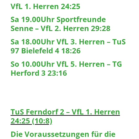
VfL 1. Herren 24:25
Sa 19.00Uhr Sportfreunde
Senne – VfL 2. Herren 29:28
Sa 18.00Uhr VfL 3. Herren – TuS
97 Bielefeld 4 18:26
So 10.00Uhr VfL 5. Herren – TG
Herford 3 23:16
TuS Ferndorf 2 – VfL 1. Herren
24:25 (10:8)
Die Voraussetzungen für die