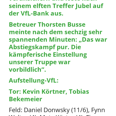
seinem elften Treffer Jubel auf
der VfL-Bank aus.
Betreuer Thorsten Busse
meinte nach dem sechzig sehr
spannenden Minuten: „Das war
Abstiegskampf pur. Die
kämpferische Einstellung
unserer Truppe war
vorbildlich“.
Aufstellung-VfL:
Tor: Kevin Körtner, Tobias
Bekemeier
Feld: Daniel Donwsky (11/6), Fynn