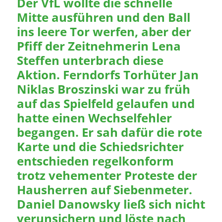
Der VfL wollte die schnelle
Mitte ausführen und den Ball
ins leere Tor werfen, aber der
Pfiff der Zeitnehmerin Lena
Steffen unterbrach diese
Aktion. Ferndorfs Torhüter Jan
Niklas Broszinski war zu früh
auf das Spielfeld gelaufen und
hatte einen Wechselfehler
begangen. Er sah dafür die rote
Karte und die Schiedsrichter
entschieden regelkonform
trotz vehementer Proteste der
Hausherren auf Siebenmeter.
Daniel Danowsky ließ sich nicht
verunsichern und löste nach