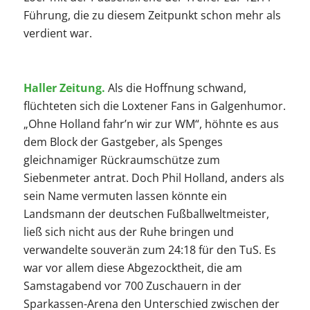
Führung, die zu diesem Zeitpunkt schon mehr als
verdient war.
Haller Zeitung.
Als die Hoffnung schwand,
flüchteten sich die Loxtener Fans in Galgenhumor.
„Ohne Holland fahr’n wir zur WM“, höhnte es aus
dem Block der Gastgeber, als Spenges
gleichnamiger Rückraumschütze zum
Siebenmeter antrat. Doch Phil Holland, anders als
sein Name vermuten lassen könnte ein
Landsmann der deutschen Fußballweltmeister,
ließ sich nicht aus der Ruhe bringen und
verwandelte souverän zum 24:18 für den TuS. Es
war vor allem diese Abgezocktheit, die am
Samstagabend vor 700 Zuschauern in der
Sparkassen-Arena den Unterschied zwischen der