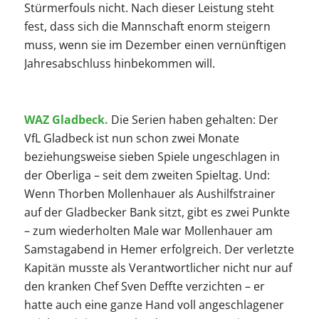
Stürmerfouls nicht. Nach dieser Leistung steht
fest, dass sich die Mannschaft enorm steigern
muss, wenn sie im Dezember einen vernünftigen
Jahresabschluss hinbekommen will.
WAZ Gladbeck.
Die Serien haben gehalten: Der
VfL Gladbeck ist nun schon zwei Monate
beziehungsweise sieben Spiele ungeschlagen in
der Oberliga – seit dem zweiten Spieltag. Und:
Wenn Thorben Mollenhauer als Aushilfstrainer
auf der Gladbecker Bank sitzt, gibt es zwei Punkte
– zum wiederholten Male war Mollenhauer am
Samstagabend in Hemer erfolgreich. Der verletzte
Kapitän musste als Verantwortlicher nicht nur auf
den kranken Chef Sven Deffte verzichten – er
hatte auch eine ganze Hand voll angeschlagener