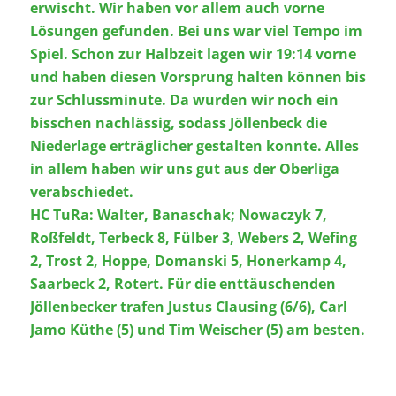
erwischt. Wir haben vor allem auch vorne
Lösungen gefunden. Bei uns war viel Tempo im
Spiel. Schon zur Halbzeit lagen wir 19:14 vorne
und haben diesen Vorsprung halten können bis
zur Schlussminute. Da wurden wir noch ein
bisschen nachlässig, sodass Jöllenbeck die
Niederlage erträglicher gestalten konnte. Alles
in allem haben wir uns gut aus der Oberliga
verabschiedet.
HC TuRa: Walter, Banaschak; Nowaczyk 7,
Roßfeldt, Terbeck 8, Fülber 3, Webers 2, Wefing
2, Trost 2, Hoppe, Domanski 5, Honerkamp 4,
Saarbeck 2, Rotert. Für die enttäuschenden
Jöllenbecker trafen Justus Clausing (6/6), Carl
Jamo Küthe (5) und Tim Weischer (5) am besten.