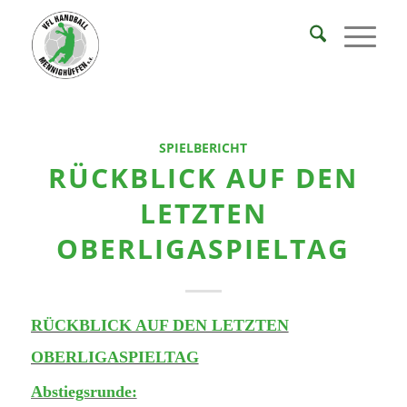
SPIELBERICHT
RÜCKBLICK AUF DEN
LETZTEN
OBERLIGASPIELTAG
RÜCKBLICK AUF DEN LETZTEN
OBERLIGASPIELTAG
Abstiegsrunde: