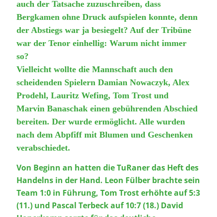
auch der Tatsache zuzuschreiben, dass
Bergkamen ohne Druck aufspielen konnte, denn
der Abstiegs war ja besiegelt? Auf der Tribüne
war der Tenor einhellig: Warum nicht immer
so?
Vielleicht wollte die Mannschaft auch den
scheidenden Spielern Damian Nowaczyk, Alex
Prodehl, Lauritz Wefing, Tom Trost und
Marvin Banaschak einen gebührenden Abschied
bereiten. Der wurde ermöglicht. Alle wurden
nach dem Abpfiff mit Blumen und Geschenken
verabschiedet.
Von Beginn an hatten die TuRaner das Heft des
Handelns in der Hand. Leon Fülber brachte sein
Team 1:0 in Führung, Tom Trost erhöhte auf 5:3
(11.) und Pascal Terbeck auf 10:7 (18.) David