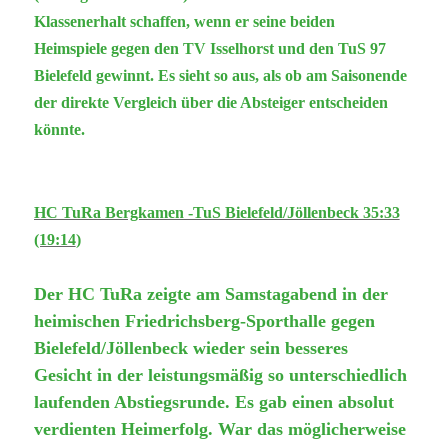
Klassenerhalt schaffen, wenn er seine beiden
Heimspiele gegen den TV Isselhorst und den TuS 97
Bielefeld gewinnt. Es sieht so aus, als ob am Saisonende
der direkte Vergleich über die Absteiger entscheiden
könnte.
HC TuRa Bergkamen -TuS Bielefeld/Jöllenbeck 35:33
(19:14
)
Der HC TuRa zeigte am Samstagabend in der
heimischen Friedrichsberg-Sporthalle gegen
Bielefeld/Jöllenbeck wieder sein besseres
Gesicht in der leistungsmäßig so unterschiedlich
laufenden Abstiegsrunde. Es gab einen absolut
verdienten Heimerfolg. War das möglicherweise