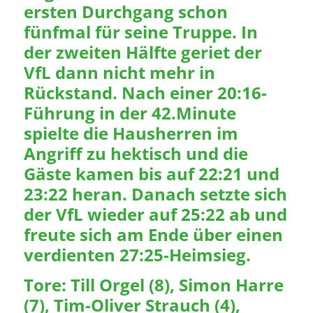
ersten Durchgang schon
fünfmal für seine Truppe. In
der zweiten Hälfte geriet der
VfL dann nicht mehr in
Rückstand. Nach einer 20:16-
Führung in der 42.Minute
spielte die Hausherren im
Angriff zu hektisch und die
Gäste kamen bis auf 22:21 und
23:22 heran. Danach setzte sich
der VfL wieder auf 25:22 ab und
freute sich am Ende über einen
verdienten 27:25-Heimsieg.
Tore: Till Orgel (8), Simon Harre
(7), Tim-Oliver Strauch (4),