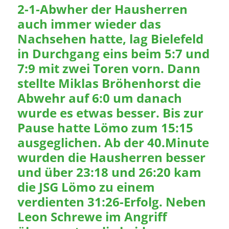
2-1-Abwher der Hausherren
auch immer wieder das
Nachsehen hatte, lag Bielefeld
in Durchgang eins beim 5:7 und
7:9 mit zwei Toren vorn. Dann
stellte Miklas Bröhenhorst die
Abwehr auf 6:0 um danach
wurde es etwas besser. Bis zur
Pause hatte Lömo zum 15:15
ausgeglichen. Ab der 40.Minute
wurden die Hausherren besser
und über 23:18 und 26:20 kam
die JSG Lömo zu einem
verdienten 31:26-Erfolg. Neben
Leon Schrewe im Angriff