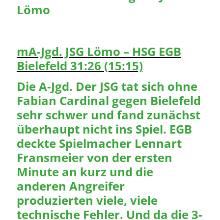
Lömo
mA-Jgd. JSG Lömo – HSG EGB
Bielefeld 31:26 (15:15)
Die A-Jgd. Der JSG tat sich ohne
Fabian Cardinal gegen Bielefeld
sehr schwer und fand zunächst
überhaupt nicht ins Spiel. EGB
deckte Spielmacher Lennart
Fransmeier von der ersten
Minute an kurz und die
anderen Angreifer
produzierten viele, viele
technische Fehler. Und da die 3-