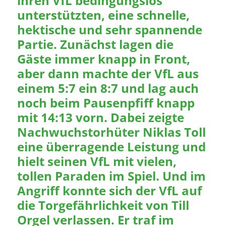
ihren VfL bedingungslos
unterstützten, eine schnelle,
hektische und sehr spannende
Partie. Zunächst lagen die
Gäste immer knapp in Front,
aber dann machte der VfL aus
einem 5:7 ein 8:7 und lag auch
noch beim Pausenpfiff knapp
mit 14:13 vorn. Dabei zeigte
Nachwuchstorhüter Niklas Toll
eine überragende Leistung und
hielt seinen VfL mit vielen,
tollen Paraden im Spiel. Und im
Angriff konnte sich der VfL auf
die Torgefährlichkeit von Till
Orgel verlassen. Er traf im