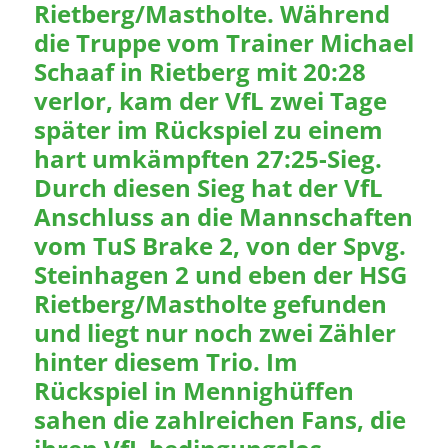
Rietberg/Mastholte. Während
die Truppe vom Trainer Michael
Schaaf in Rietberg mit 20:28
verlor, kam der VfL zwei Tage
später im Rückspiel zu einem
hart umkämpften 27:25-Sieg.
Durch diesen Sieg hat der VfL
Anschluss an die Mannschaften
vom TuS Brake 2, von der Spvg.
Steinhagen 2 und eben der HSG
Rietberg/Mastholte gefunden
und liegt nur noch zwei Zähler
hinter diesem Trio. Im
Rückspiel in Mennighüffen
sahen die zahlreichen Fans, die