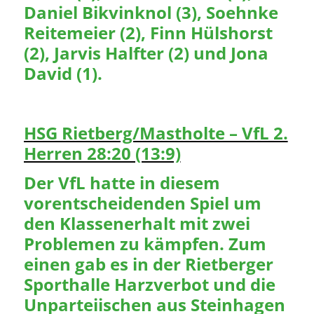
Daniel Bikvinknol (3), Soehnke
Reitemeier (2), Finn Hülshorst
(2), Jarvis Halfter (2) und Jona
David (1).
HSG Rietberg/Mastholte – VfL 2.
Herren 28:20 (13:9)
Der VfL hatte in diesem
vorentscheidenden Spiel um
den Klassenerhalt mit zwei
Problemen zu kämpfen. Zum
einen gab es in der Rietberger
Sporthalle Harzverbot und die
Unparteiischen aus Steinhagen