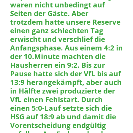
waren nicht unbedingt auf
Seiten der Gäste. Aber
trotzdem hatte unsere Reserve
einen ganz schlechten Tag
erwischt und verschlief die
Anfangsphase. Aus einem 4:2 in
der 10.Minute machten die
Hausherren ein 9:2. Bis zur
Pause hatte sich der VfL bis auf
13:9 herangekämpft, aber auch
in Hälfte zwei produzierte der
VfL einen Fehlstart. Durch
einen 5:0-Lauf setzte sich die
HSG auf 18:9 ab und damit die
Vorentscheidung endgültig