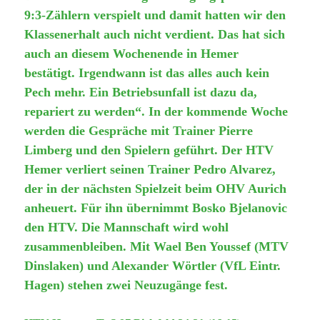
9:3-Zählern verspielt und damit hatten wir den
Klassenerhalt auch nicht verdient. Das hat sich
auch an diesem Wochenende in Hemer
bestätigt. Irgendwann ist das alles auch kein
Pech mehr. Ein Betriebsunfall ist dazu da,
repariert zu werden“. In der kommende Woche
werden die Gespräche mit Trainer Pierre
Limberg und den Spielern geführt. Der HTV
Hemer verliert seinen Trainer Pedro Alvarez,
der in der nächsten Spielzeit beim OHV Aurich
anheuert. Für ihn übernimmt Bosko Bjelanovic
den HTV. Die Mannschaft wird wohl
zusammenbleiben. Mit Wael Ben Youssef (MTV
Dinslaken) und Alexander Wörtler (VfL Eintr.
Hagen) stehen zwei Neuzugänge fest.