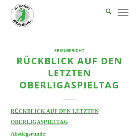
SPIELBERICHT
RÜCKBLICK AUF DEN
LETZTEN
OBERLIGASPIELTAG
RÜCKBLICK AUF DEN LETZTEN
OBERLIGASPIELTAG
Abstiegsrunde: