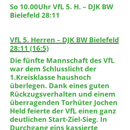
So 10.00Uhr VfL 5. H. – DJK BW
Bielefeld 28:11
VfL 5. Herren – DJK BW Bielefeld
28:11 (16:5)
Die fünfte Mannschaft des VfL
war dem Schlusslicht der
1.Kreisklasse haushoch
überlegen. Dank eines guten
Rückzugsverhalten und einem
überragenden Torhüter Jochen
Held feierte der VfL einen ganz
deutlichen Start-Ziel-Sieg. In
Durchgang eins kassierte