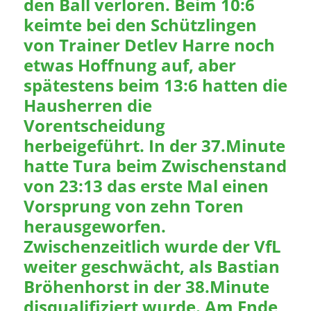
den Ball verloren. Beim 10:6
keimte bei den Schützlingen
von Trainer Detlev Harre noch
etwas Hoffnung auf, aber
spätestens beim 13:6 hatten die
Hausherren die
Vorentscheidung
herbeigeführt. In der 37.Minute
hatte Tura beim Zwischenstand
von 23:13 das erste Mal einen
Vorsprung von zehn Toren
herausgeworfen.
Zwischenzeitlich wurde der VfL
weiter geschwächt, als Bastian
Bröhenhorst in der 38.Minute
disqualifiziert wurde. Am Ende