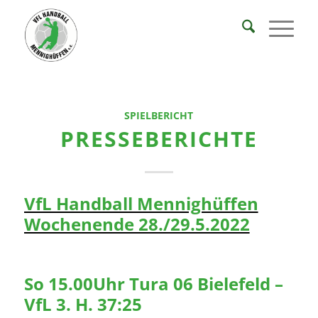
SPIELBERICHT
PRESSEBERICHTE
VfL Handball Mennighüffen
Wochenende 28./29.5.2022
So 15.00Uhr Tura 06 Bielefeld –
VfL 3. H. 37:25