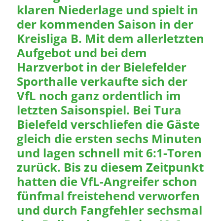
klaren Niederlage und spielt in
der kommenden Saison in der
Kreisliga B. Mit dem allerletzten
Aufgebot und bei dem
Harzverbot in der Bielefelder
Sporthalle verkaufte sich der
VfL noch ganz ordentlich im
letzten Saisonspiel. Bei Tura
Bielefeld verschliefen die Gäste
gleich die ersten sechs Minuten
und lagen schnell mit 6:1-Toren
zurück. Bis zu diesem Zeitpunkt
hatten die VfL-Angreifer schon
fünfmal freistehend verworfen
und durch Fangfehler sechsmal