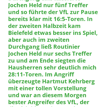
Jochen Held nur fünf Treffer
und so führte der VfL zur Pause
bereits klar mit 16:5-Toren. In
der zweiten Halbzeit kam
Bielefeld etwas besser ins Spiel,
aber auch im zweiten
Durchgang ließ Routinier
Jochen Held nur sechs Treffer
zu und am Ende siegten die
Hausherren sehr deutlich mich
28:11-Toren. Im Angriff
überzeugte Hartmut Kehrberg
mit einer tollen Vorstellung
und war an diesem Morgen
bester Angreifer des VfL, der