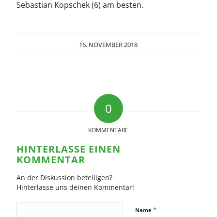
Sebastian Kopschek (6) am besten.
16. NOVEMBER 2018
0
KOMMENTARE
HINTERLASSE EINEN
KOMMENTAR
An der Diskussion beteiligen?
Hinterlasse uns deinen Kommentar!
*
Name