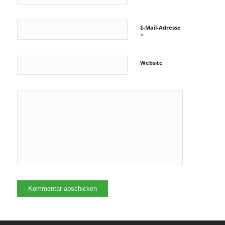
E-Mail-Adresse
*
Website