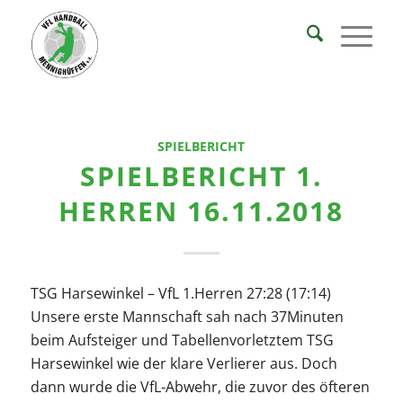
SPIELBERICHT
SPIELBERICHT 1.
HERREN 16.11.2018
TSG Harsewinkel – VfL 1.Herren 27:28 (17:14)
Unsere erste Mannschaft sah nach 37Minuten
beim Aufsteiger und Tabellenvorletztem TSG
Harsewinkel wie der klare Verlierer aus. Doch
dann wurde die VfL-Abwehr, die zuvor des öfteren