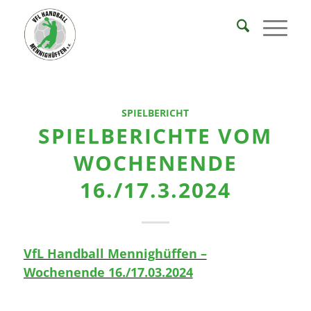
SPIELBERICHT
SPIELBERICHTE VOM
WOCHENENDE
16./17.3.2024
VfL Handball Mennighüffen –
Wochenende 16./17.03.2024