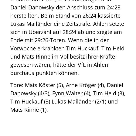
Daniel Danowsky den Anschluss zum 24:23
herstellten. Beim Stand von 26:24 kassierte
Lukas Mailänder eine Zeitstrafe. Ahlen setzte
sich in Überzahl auf 28:24 ab und siegte am
Ende mit 29:26-Toren. Wenn die in der
Vorwoche erkrankten Tim Huckauf, Tim Held
und Mats Rinne im Vollbesitz ihrer Kräfte
gewesen wären, hätte der VfL in Ahlen
durchaus punkten können.
Tore: Mats Köster (5), Arne Kröger (4), Daniel
Danowsky (4/3), Fynn Walter (4), Tim Held (3),
Tim Huckauf (3) Lukas Mailänder (2/1) und
Mats Rinne (1).