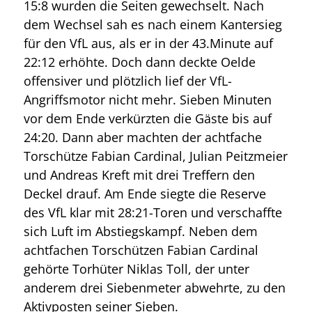
15:8 wurden die Seiten gewechselt. Nach
dem Wechsel sah es nach einem Kantersieg
für den VfL aus, als er in der 43.Minute auf
22:12 erhöhte. Doch dann deckte Oelde
offensiver und plötzlich lief der VfL-
Angriffsmotor nicht mehr. Sieben Minuten
vor dem Ende verkürzten die Gäste bis auf
24:20. Dann aber machten der achtfache
Torschütze Fabian Cardinal, Julian Peitzmeier
und Andreas Kreft mit drei Treffern den
Deckel drauf. Am Ende siegte die Reserve
des VfL klar mit 28:21-Toren und verschaffte
sich Luft im Abstiegskampf. Neben dem
achtfachen Torschützen Fabian Cardinal
gehörte Torhüter Niklas Toll, der unter
anderem drei Siebenmeter abwehrte, zu den
Aktivposten seiner Sieben.