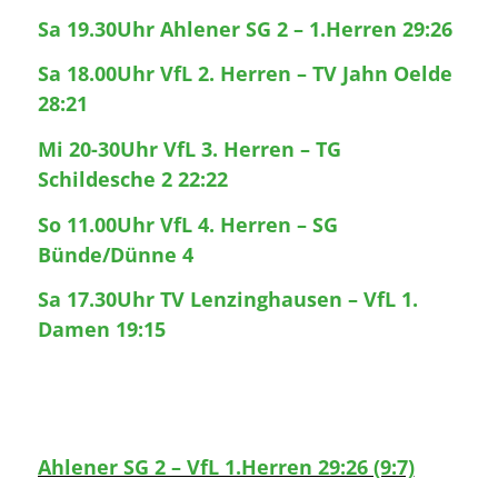
Sa 19.30Uhr Ahlener SG 2 – 1.Herren 29:26
Sa 18.00Uhr VfL 2. Herren – TV Jahn Oelde
28:21
Mi 20-30Uhr VfL 3. Herren – TG
Schildesche 2 22:22
So 11.00Uhr VfL 4. Herren – SG
Bünde/Dünne 4
Sa 17.30Uhr TV Lenzinghausen – VfL 1.
Damen 19:15
Ahlener SG 2 – VfL 1.Herren 29:26 (9:7)