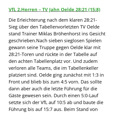
VfL 2.Herren – TV Jahn Oelde 28:21 (15:8)
Die Erleichterung nach dem klaren 28:21-
Sieg über den Tabellenvorletzten TV Oelde
stand Trainer Miklas Bröhenhorst ins Gesicht
geschrieben.Nach sieben sieglosen Spielen
gewann seine Truppe gegen Oelde klar mit
28:21-Toren und rückte in der Tabelle auf
den achten Tabellenplatz vor. Und zudem
verloren alle Teams, die im Tabellenkeller
platziert sind. Oelde ging zunächst mit 1:3 in
Front und blieb bis zum 4:5 vorn. Das sollte
dann aber auch die letzte Führung für die
Gäste gewesen sein. Durch einen 5:0-Lauf
setzte sich der VfL auf 10:5 ab und baute die
Führung bis auf 15:7 aus. Beim Stand von