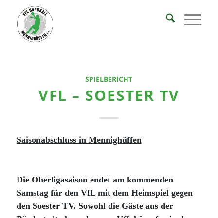
SPIELBERICHT
VFL – SOESTER TV
Saisonabschluss in Mennighüffen
Die Oberligasaison endet am kommenden
Samstag für den VfL mit dem Heimspiel gegen
den Soester TV. Sowohl die Gäste aus der