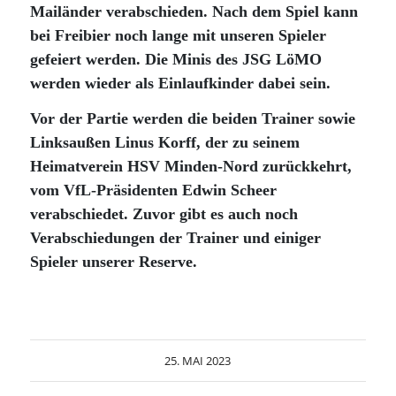
Mailänder verabschieden. Nach dem Spiel kann
bei Freibier noch lange mit unseren Spieler
gefeiert werden. Die Minis des JSG LöMO
werden wieder als Einlaufkinder dabei sein.
Vor der Partie werden die beiden Trainer sowie
Linksaußen Linus Korff, der zu seinem
Heimatverein HSV Minden-Nord zurückkehrt,
vom VfL-Präsidenten Edwin Scheer
verabschiedet. Zuvor gibt es auch noch
Verabschiedungen der Trainer und einiger
Spieler unserer Reserve.
25. MAI 2023