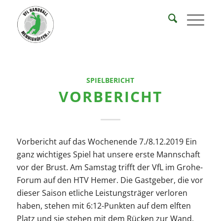
SPIELBERICHT
VORBERICHT
Vorbericht auf das Wochenende 7./8.12.2019 Ein
ganz wichtiges Spiel hat unsere erste Mannschaft
vor der Brust. Am Samstag trifft der VfL im Grohe-
Forum auf den HTV Hemer. Die Gastgeber, die vor
dieser Saison etliche Leistungsträger verloren
haben, stehen mit 6:12-Punkten auf dem elften
Platz und sie stehen mit dem Rücken zur Wand.