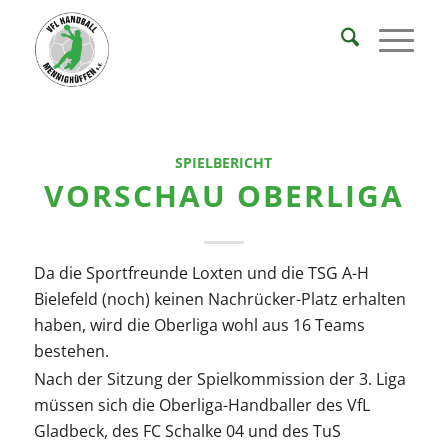
SPIELBERICHT
VORSCHAU OBERLIGA
Da die Sportfreunde Loxten und die TSG A-H
Bielefeld (noch) keinen Nachrücker-Platz erhalten
haben, wird die Oberliga wohl aus 16 Teams
bestehen.
Nach der Sitzung der Spielkommission der 3. Liga
müssen sich die Oberliga-Handballer des VfL
Gladbeck, des FC Schalke 04 und des TuS