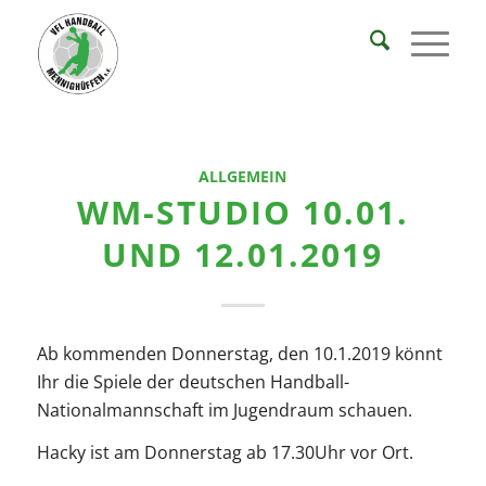
ALLGEMEIN
WM-STUDIO 10.01.
UND 12.01.2019
Ab kommenden Donnerstag, den 10.1.2019 könnt
Ihr die Spiele der deutschen Handball-
Nationalmannschaft im Jugendraum schauen.
Hacky ist am Donnerstag ab 17.30Uhr vor Ort.