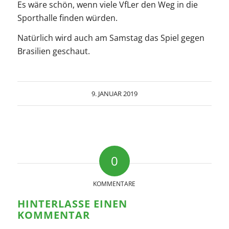
Es wäre schön, wenn viele VfLer den Weg in die
Sporthalle finden würden.
Natürlich wird auch am Samstag das Spiel gegen
Brasilien geschaut.
9. JANUAR 2019
0
KOMMENTARE
HINTERLASSE EINEN
KOMMENTAR