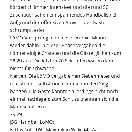
körperlich immer intensiver und die rund 50
Zuschauer sahen ein spannendes Handballspiel.
Aufgrund der offensiven Abwehr der Gäste
schrumpfte der
LöMO-Vorsprung in den letzten zwei Minuten
wieder dahin. In dieser Phase vergaben die
Löhner einige Chancen und die Gäste glichen zum
29:29 aus. Die letzten 20 Sekunden waren dann
nichts für schwache
Nerven: Die LöMO vergab einen Siebenmeter und
musste nun selbst noch einmal um den Sieg
bangen. Die Gäste konnten allerdings nicht noch
einmal nachlegen; zum Schluss trennten sich die
Mannschaften mit
29:29.
JSG Handball LöMO:
Niklas Toll (TW); Maximilian Wilke (4), Aaron