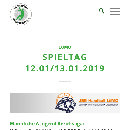
LÖMO
SPIELTAG
12.01/13.01.2019
Männliche A-Jugend Bezirksliga: