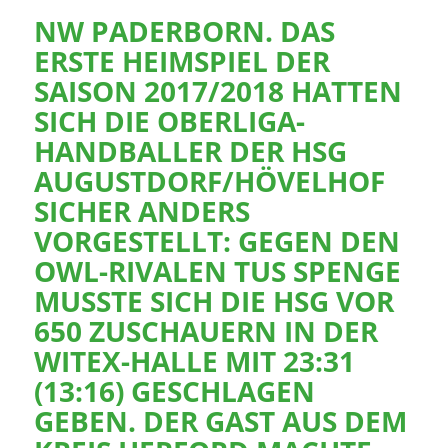
NW PADERBORN. DAS
ERSTE HEIMSPIEL DER
SAISON 2017/2018 HATTEN
SICH DIE OBERLIGA-
HANDBALLER DER HSG
AUGUSTDORF/HÖVELHOF
SICHER ANDERS
VORGESTELLT: GEGEN DEN
OWL-RIVALEN TUS SPENGE
MUSSTE SICH DIE HSG VOR
650 ZUSCHAUERN IN DER
WITEX-HALLE MIT 23:31
(13:16) GESCHLAGEN
GEBEN. DER GAST AUS DEM