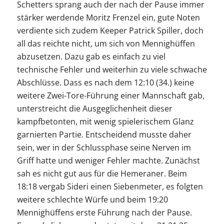
Schetters sprang auch der nach der Pause immer
stärker werdende Moritz Frenzel ein, gute Noten
verdiente sich zudem Keeper Patrick Spiller, doch
all das reichte nicht, um sich von Mennighüffen
abzusetzen. Dazu gab es einfach zu viel
technische Fehler und weiterhin zu viele schwache
Abschlüsse. Dass es nach dem 12:10 (34.) keine
weitere Zwei-Tore-Führung einer Mannschaft gab,
unterstreicht die Ausgeglichenheit dieser
kampfbetonten, mit wenig spielerischem Glanz
garnierten Partie. Entscheidend musste daher
sein, wer in der Schlussphase seine Nerven im
Griff hatte und weniger Fehler machte. Zunächst
sah es nicht gut aus für die Hemeraner. Beim
18:18 vergab Sideri einen Siebenmeter, es folgten
weitere schlechte Würfe und beim 19:20
Mennighüffens erste Führung nach der Pause.