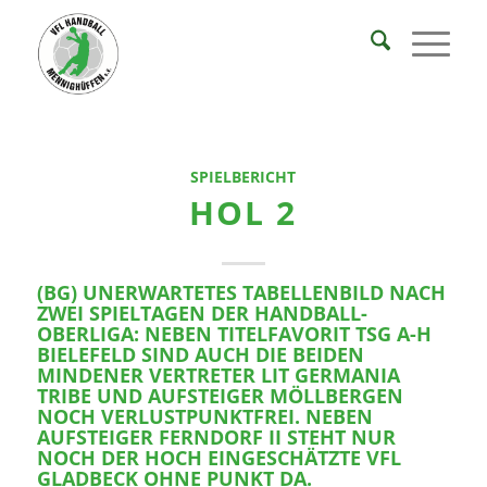
SPIELBERICHT
HOL 2
(BG) UNERWARTETES TABELLENBILD NACH
ZWEI SPIELTAGEN DER HANDBALL-
OBERLIGA: NEBEN TITELFAVORIT TSG A-H
BIELEFELD SIND AUCH DIE BEIDEN
MINDENER VERTRETER LIT GERMANIA
TRIBE UND AUFSTEIGER MÖLLBERGEN
NOCH VERLUSTPUNKTFREI. NEBEN
AUFSTEIGER FERNDORF II STEHT NUR
NOCH DER HOCH EINGESCHÄTZTE VFL
GLADBECK OHNE PUNKT DA.