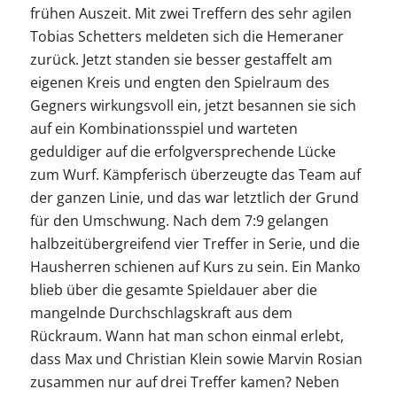
frühen Auszeit. Mit zwei Treffern des sehr agilen
Tobias Schetters meldeten sich die Hemeraner
zurück. Jetzt standen sie besser gestaffelt am
eigenen Kreis und engten den Spielraum des
Gegners wirkungsvoll ein, jetzt besannen sie sich
auf ein Kombinationsspiel und warteten
geduldiger auf die erfolgversprechende Lücke
zum Wurf. Kämpferisch überzeugte das Team auf
der ganzen Linie, und das war letztlich der Grund
für den Umschwung. Nach dem 7:9 gelangen
halbzeitübergreifend vier Treffer in Serie, und die
Hausherren schienen auf Kurs zu sein. Ein Manko
blieb über die gesamte Spieldauer aber die
mangelnde Durchschlagskraft aus dem
Rückraum. Wann hat man schon einmal erlebt,
dass Max und Christian Klein sowie Marvin Rosian
zusammen nur auf drei Treffer kamen? Neben