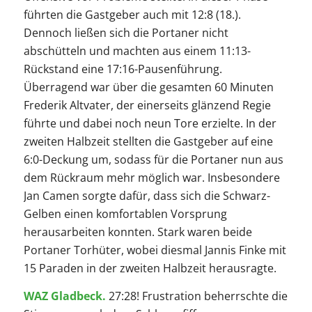
führten die Gastgeber auch mit 12:8 (18.).
Dennoch ließen sich die Portaner nicht
abschütteln und machten aus einem 11:13-
Rückstand eine 17:16-Pausenführung.
Überragend war über die gesamten 60 Minuten
Frederik Altvater, der einerseits glänzend Regie
führte und dabei noch neun Tore erzielte. In der
zweiten Halbzeit stellten die Gastgeber auf eine
6:0-Deckung um, sodass für die Portaner nun aus
dem Rückraum mehr möglich war. Insbesondere
Jan Camen sorgte dafür, dass sich die Schwarz-
Gelben einen komfortablen Vorsprung
herausarbeiten konnten. Stark waren beide
Portaner Torhüter, wobei diesmal Jannis Finke mit
15 Paraden in der zweiten Halbzeit herausragte.
WAZ Gladbeck.
27:28! Frustration beherrschte die