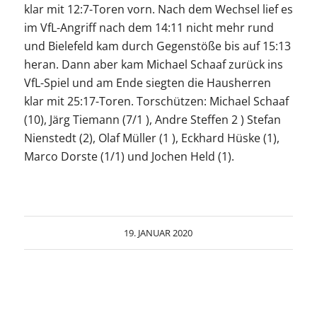
klar mit 12:7-Toren vorn. Nach dem Wechsel lief es
im VfL-Angriff nach dem 14:11 nicht mehr rund
und Bielefeld kam durch Gegenstöße bis auf 15:13
heran. Dann aber kam Michael Schaaf zurück ins
VfL-Spiel und am Ende siegten die Hausherren
klar mit 25:17-Toren. Torschützen: Michael Schaaf
(10), Järg Tiemann (7/1 ), Andre Steffen 2 ) Stefan
Nienstedt (2), Olaf Müller (1 ), Eckhard Hüske (1),
Marco Dorste (1/1) und Jochen Held (1).
19. JANUAR 2020