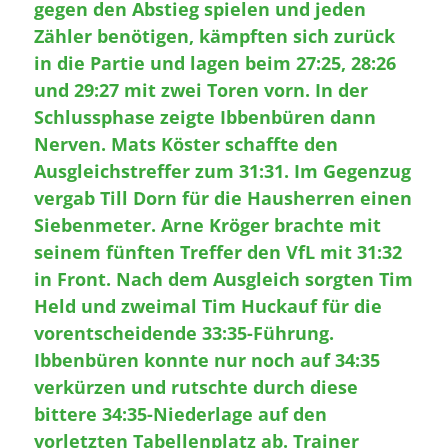
gegen den Abstieg spielen und jeden
Zähler benötigen, kämpften sich zurück
in die Partie und lagen beim 27:25, 28:26
und 29:27 mit zwei Toren vorn. In der
Schlussphase zeigte Ibbenbüren dann
Nerven. Mats Köster schaffte den
Ausgleichstreffer zum 31:31. Im Gegenzug
vergab Till Dorn für die Hausherren einen
Siebenmeter. Arne Kröger brachte mit
seinem fünften Treffer den VfL mit 31:32
in Front. Nach dem Ausgleich sorgten Tim
Held und zweimal Tim Huckauf für die
vorentscheidende 33:35-Führung.
Ibbenbüren konnte nur noch auf 34:35
verkürzen und rutschte durch diese
bittere 34:35-Niederlage auf den
vorletzten Tabellenplatz ab. Trainer