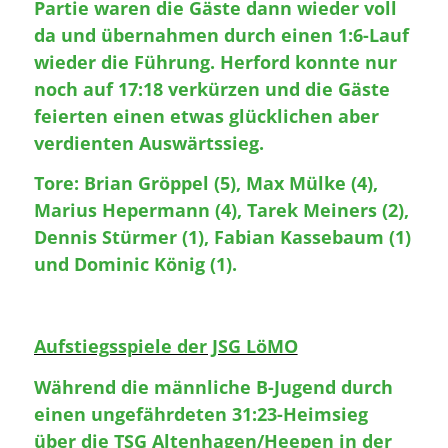
Partie waren die Gäste dann wieder voll
da und übernahmen durch einen 1:6-Lauf
wieder die Führung. Herford konnte nur
noch auf 17:18 verkürzen und die Gäste
feierten einen etwas glücklichen aber
verdienten Auswärtssieg.
Tore: Brian Gröppel (5), Max Mülke (4),
Marius Hepermann (4), Tarek Meiners (2),
Dennis Stürmer (1), Fabian Kassebaum (1)
und Dominic König (1).
Aufstiegsspiele der JSG LöMO
Während die männliche B-Jugend durch
einen ungefährdeten 31:23-Heimsieg
über die TSG Altenhagen/Heepen in der