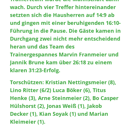
wach. Durch vier Treffer hintereinander
setzten sich die Hausherren auf 14:9 ab
und gingen mit einer beruhigenden 16:10-
Führung in die Pause. Die Gäste kamen in
Durchgang zwei nicht mehr entscheidend
heran und das Team des
Trainergespannes Marvin Franmeier und
Jannik Brune kam über 26:18 zu einem
klaren 31:23-Erfolg.
Torschützen: Kristian Nettingsmeier (8),
Lino Ritter (6/2) Luca Böker (6), Titus
Henke (3), Arne Steinmeier (2), Bo Casper
Hülshorst (2), Jonas Weiß (1), Jakob
Decker (1), Kian Soyak (1) und Marian
Kleimeier (1).