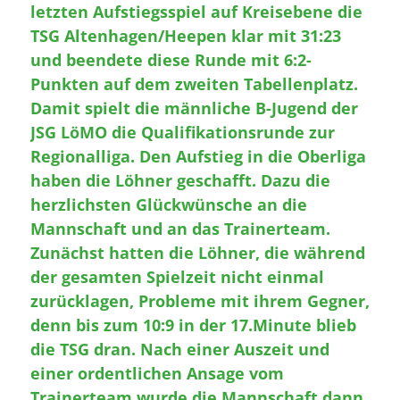
letzten Aufstiegsspiel auf Kreisebene die
TSG Altenhagen/Heepen klar mit 31:23
und beendete diese Runde mit 6:2-
Punkten auf dem zweiten Tabellenplatz.
Damit spielt die männliche B-Jugend der
JSG LöMO die Qualifikationsrunde zur
Regionalliga. Den Aufstieg in die Oberliga
haben die Löhner geschafft. Dazu die
herzlichsten Glückwünsche an die
Mannschaft und an das Trainerteam.
Zunächst hatten die Löhner, die während
der gesamten Spielzeit nicht einmal
zurücklagen, Probleme mit ihrem Gegner,
denn bis zum 10:9 in der 17.Minute blieb
die TSG dran. Nach einer Auszeit und
einer ordentlichen Ansage vom
Trainerteam wurde die Mannschaft dann