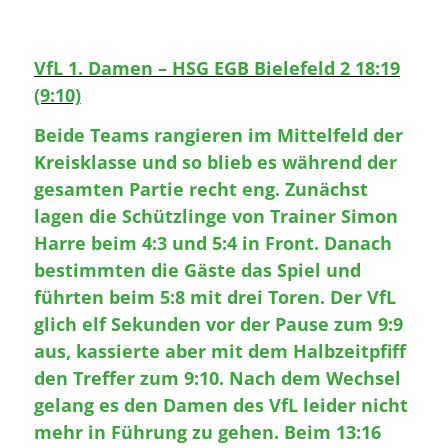
VfL 1. Damen – HSG EGB Bielefeld 2 18:19
(9:10)
Beide Teams rangieren im Mittelfeld der
Kreisklasse und so blieb es während der
gesamten Partie recht eng. Zunächst
lagen die Schützlinge von Trainer Simon
Harre beim 4:3 und 5:4 in Front. Danach
bestimmten die Gäste das Spiel und
führten beim 5:8 mit drei Toren. Der VfL
glich elf Sekunden vor der Pause zum 9:9
aus, kassierte aber mit dem Halbzeitpfiff
den Treffer zum 9:10. Nach dem Wechsel
gelang es den Damen des VfL leider nicht
mehr in Führung zu gehen. Beim 13:16