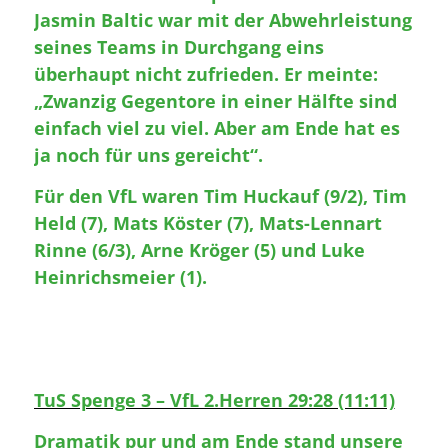
Jasmin Baltic war mit der Abwehrleistung
seines Teams in Durchgang eins
überhaupt nicht zufrieden. Er meinte:
„Zwanzig Gegentore in einer Hälfte sind
einfach viel zu viel. Aber am Ende hat es
ja noch für uns gereicht“.
Für den VfL waren Tim Huckauf (9/2), Tim
Held (7), Mats Köster (7), Mats-Lennart
Rinne (6/3), Arne Kröger (5) und Luke
Heinrichsmeier (1).
TuS Spenge 3 – VfL 2.Herren 29:28 (11:11)
Dramatik pur und am Ende stand unsere