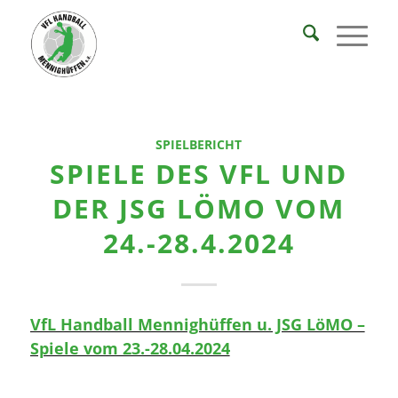
SPIELBERICHT
SPIELE DES VFL UND
DER JSG LÖMO VOM
24.-28.4.2024
VfL Handball Mennighüffen u. JSG LöMO –
Spiele vom 23.-28.04.2024