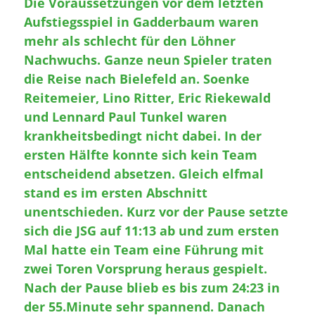
Die Voraussetzungen vor dem letzten
Aufstiegsspiel in Gadderbaum waren
mehr als schlecht für den Löhner
Nachwuchs. Ganze neun Spieler traten
die Reise nach Bielefeld an. Soenke
Reitemeier, Lino Ritter, Eric Riekewald
und Lennard Paul Tunkel waren
krankheitsbedingt nicht dabei. In der
ersten Hälfte konnte sich kein Team
entscheidend absetzen. Gleich elfmal
stand es im ersten Abschnitt
unentschieden. Kurz vor der Pause setzte
sich die JSG auf 11:13 ab und zum ersten
Mal hatte ein Team eine Führung mit
zwei Toren Vorsprung heraus gespielt.
Nach der Pause blieb es bis zum 24:23 in
der 55.Minute sehr spannend. Danach