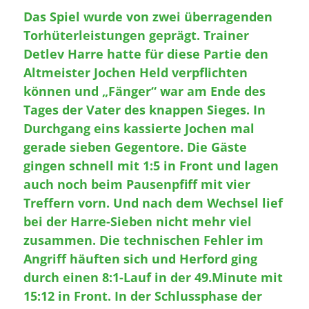
Das Spiel wurde von zwei überragenden
Torhüterleistungen geprägt. Trainer
Detlev Harre hatte für diese Partie den
Altmeister Jochen Held verpflichten
können und „Fänger“ war am Ende des
Tages der Vater des knappen Sieges. In
Durchgang eins kassierte Jochen mal
gerade sieben Gegentore. Die Gäste
gingen schnell mit 1:5 in Front und lagen
auch noch beim Pausenpfiff mit vier
Treffern vorn. Und nach dem Wechsel lief
bei der Harre-Sieben nicht mehr viel
zusammen. Die technischen Fehler im
Angriff häuften sich und Herford ging
durch einen 8:1-Lauf in der 49.Minute mit
15:12 in Front. In der Schlussphase der