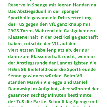
Reserve in Spenge mit leeren Händen da.
Das Abstiegsduell in der Spenger
Sporthalle gewann die Drittvertretung
des TuS gegen den VfL ganz knapp mit
29:28-Toren. Während die Gastgeber den
Klassenerhalt in der Bezirksliga geschafft
haben, rutschte der VfL auf den
viertletzten Tabellenplatz ab, der nur
dann zum Klassenerhalt reicht, wenn in
der Abstiegsrunde der Landesligisten die
HSG EGB Bielefeld oder die Sportfreunde
Senne gewinnen würden. Beim VfL
standen Marvin Vieregge und Daniel
Danowsky im Aufgebot, aber während der
gesamten sechzig Minuten bestimmte
der TuS die Partie. Schnell lag Spenge mit