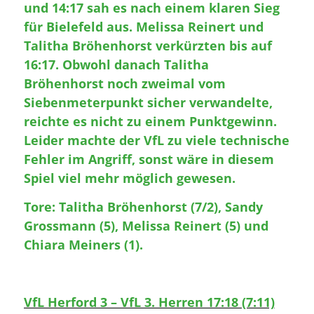
und 14:17 sah es nach einem klaren Sieg
für Bielefeld aus. Melissa Reinert und
Talitha Bröhenhorst verkürzten bis auf
16:17. Obwohl danach Talitha
Bröhenhorst noch zweimal vom
Siebenmeterpunkt sicher verwandelte,
reichte es nicht zu einem Punktgewinn.
Leider machte der VfL zu viele technische
Fehler im Angriff, sonst wäre in diesem
Spiel viel mehr möglich gewesen.
Tore: Talitha Bröhenhorst (7/2), Sandy
Grossmann (5), Melissa Reinert (5) und
Chiara Meiners (1).
VfL Herford 3 – VfL 3. Herren 17:18 (7:11)