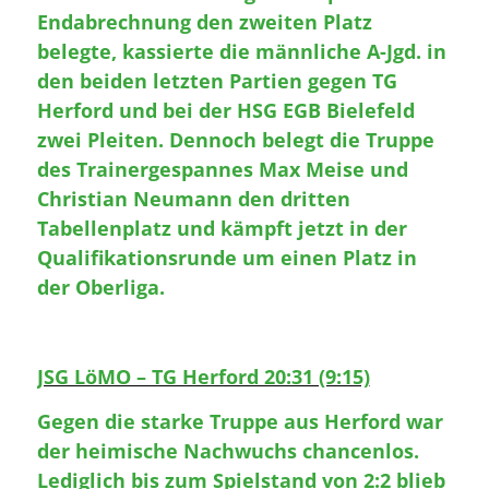
Endabrechnung den zweiten Platz
belegte, kassierte die männliche A-Jgd. in
den beiden letzten Partien gegen TG
Herford und bei der HSG EGB Bielefeld
zwei Pleiten. Dennoch belegt die Truppe
des Trainergespannes Max Meise und
Christian Neumann den dritten
Tabellenplatz und kämpft jetzt in der
Qualifikationsrunde um einen Platz in
der Oberliga.
JSG LöMO – TG Herford 20:31 (9:15)
Gegen die starke Truppe aus Herford war
der heimische Nachwuchs chancenlos.
Lediglich bis zum Spielstand von 2:2 blieb