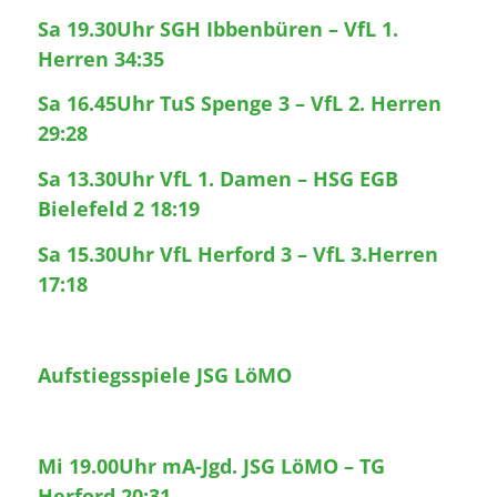
Sa 19.30Uhr SGH Ibbenbüren – VfL 1.
Herren 34:35
Sa 16.45Uhr TuS Spenge 3 – VfL 2. Herren
29:28
Sa 13.30Uhr VfL 1. Damen – HSG EGB
Bielefeld 2 18:19
Sa 15.30Uhr VfL Herford 3 – VfL 3.Herren
17:18
Aufstiegsspiele JSG LöMO
Mi 19.00Uhr mA-Jgd. JSG LöMO – TG
Herford 20:31