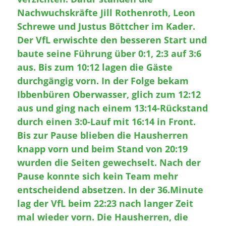
Nachwuchskräfte Jill Rothenroth, Leon
Schrewe und Justus Böttcher im Kader.
Der VfL erwischte den besseren Start und
baute seine Führung über 0:1, 2:3 auf 3:6
aus. Bis zum 10:12 lagen die Gäste
durchgängig vorn. In der Folge bekam
Ibbenbüren Oberwasser, glich zum 12:12
aus und ging nach einem 13:14-Rückstand
durch einen 3:0-Lauf mit 16:14 in Front.
Bis zur Pause blieben die Hausherren
knapp vorn und beim Stand von 20:19
wurden die Seiten gewechselt. Nach der
Pause konnte sich kein Team mehr
entscheidend absetzen. In der 36.Minute
lag der VfL beim 22:23 nach langer Zeit
mal wieder vorn. Die Hausherren, die