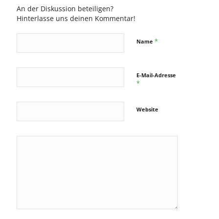
An der Diskussion beteiligen?
Hinterlasse uns deinen Kommentar!
*
Name
E-Mail-Adresse
*
Website