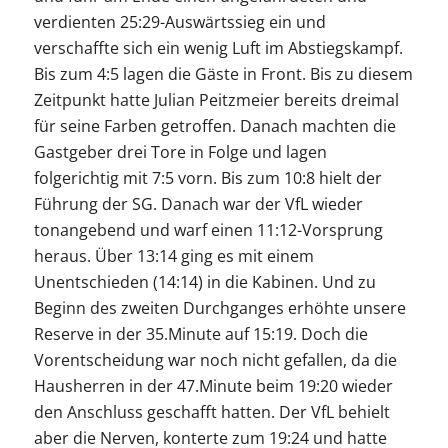
verdienten 25:29-Auswärtssieg ein und
verschaffte sich ein wenig Luft im Abstiegskampf.
Bis zum 4:5 lagen die Gäste in Front. Bis zu diesem
Zeitpunkt hatte Julian Peitzmeier bereits dreimal
für seine Farben getroffen. Danach machten die
Gastgeber drei Tore in Folge und lagen
folgerichtig mit 7:5 vorn. Bis zum 10:8 hielt der
Führung der SG. Danach war der VfL wieder
tonangebend und warf einen 11:12-Vorsprung
heraus. Über 13:14 ging es mit einem
Unentschieden (14:14) in die Kabinen. Und zu
Beginn des zweiten Durchganges erhöhte unsere
Reserve in der 35.Minute auf 15:19. Doch die
Vorentscheidung war noch nicht gefallen, da die
Hausherren in der 47.Minute beim 19:20 wieder
den Anschluss geschafft hatten. Der VfL behielt
aber die Nerven, konterte zum 19:24 und hatte