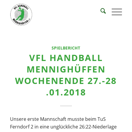
SPIELBERICHT
VFL HANDBALL
MENNIGHÜFFEN
WOCHENENDE 27.-28
.01.2018
Unsere erste Mannschaft musste beim TuS
Ferndorf 2 in eine unglückliche 26:22-Niederlage