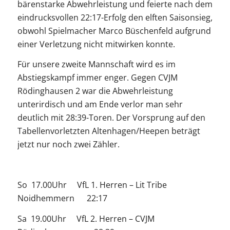
bärenstarke Abwehrleistung und feierte nach dem
eindrucksvollen 22:17-Erfolg den elften Saisonsieg,
obwohl Spielmacher Marco Büschenfeld aufgrund
einer Verletzung nicht mitwirken konnte.
Für unsere zweite Mannschaft wird es im
Abstiegskampf immer enger. Gegen CVJM
Rödinghausen 2 war die Abwehrleistung
unterirdisch und am Ende verlor man sehr
deutlich mit 28:39-Toren. Der Vorsprung auf den
Tabellenvorletzten Altenhagen/Heepen beträgt
jetzt nur noch zwei Zähler.
So 17.00Uhr VfL 1. Herren – Lit Tribe
Noidhemmern 22:17
Sa 19.00Uhr VfL 2. Herren – CVJM