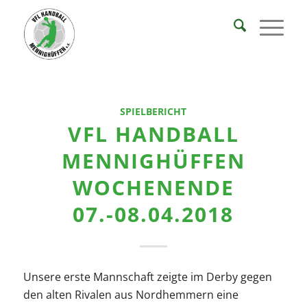
SPIELBERICHT
VFL HANDBALL
MENNIGHÜFFEN
WOCHENENDE
07.-08.04.2018
Unsere erste Mannschaft zeigte im Derby gegen
den alten Rivalen aus Nordhemmern eine