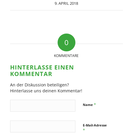
9. APRIL 2018
0
KOMMENTARE
HINTERLASSE EINEN
KOMMENTAR
An der Diskussion beteiligen?
Hinterlasse uns deinen Kommentar!
*
Name
E-Mail-Adresse
*