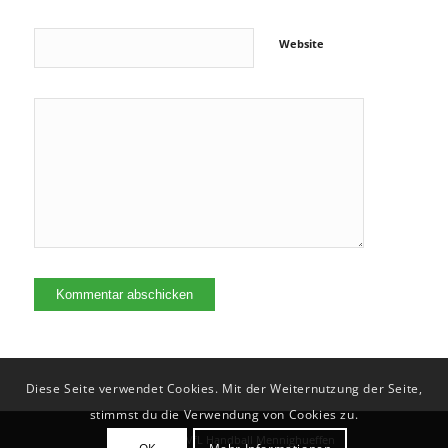
Website
Diese Seite verwendet Cookies. Mit der Weiternutzung der Seite,
stimmst du die Verwendung von Cookies zu.
© Copyright - VfL Handball Mennighueffen