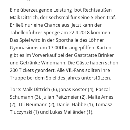
Eine überzeugende Leistung bot Rechtsaußen
Maik Dittrich, der sechsmal für seine Sieben traf.
Er ließ nur eine Chance aus. Jetzt kann der
Tabellenführer Spenge am 22.4.2018 kommen.
Das Spiel wird in der Sporthalle des Löhner
Gymnasiums um 17.00Uhr angepfiffen. Karten
gibt es im Vorverkauf bei der Gaststätte Brinker
und Getränke Windmann. Die Gäste haben schon
200 Tickets geordert. Alle VfL-Fans sollten ihre
Truppe bei dem Spiel des Jahres unterstützen.
Tore: Maik Dittrich (6), Jonas Köster (4), Pascal
Schumann (3), Julian Peitzmeier (2), Malte Ames
(2), Uli Neumann (2), Daniel Habbe (1), Tomasz
Tluczynski (1) und Lukas Mailänder (1).